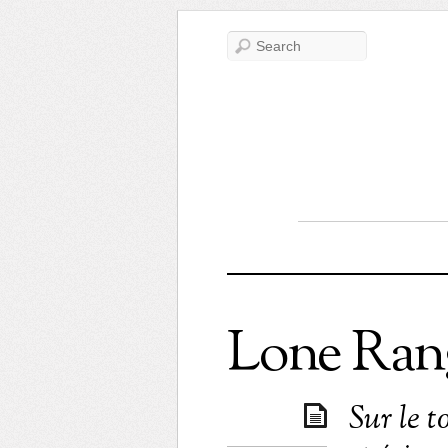
Lone Ran
Sur le 