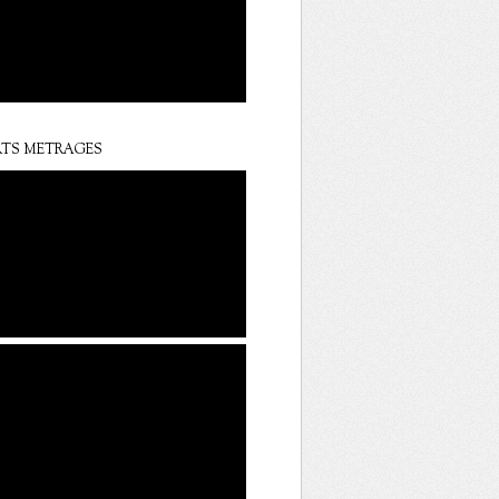
TS METRAGES