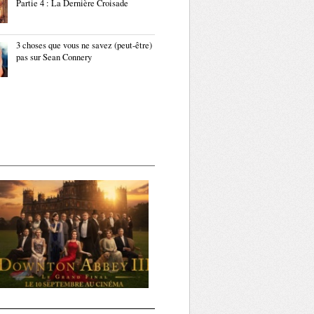
Partie 4 : La Dernière Croisade
3 choses que vous ne savez (peut-être)
pas sur Sean Connery