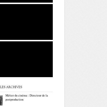
LES ARCHIVES
Métier du cinéma : Directeur de la
postproduction