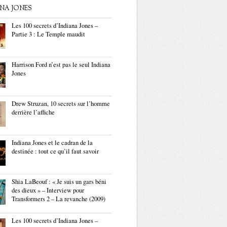
ANA JONES
Les 100 secrets d’Indiana Jones –
Partie 3 : Le Temple maudit
Harrison Ford n’est pas le seul Indiana
Jones
Drew Struzan, 10 secrets sur l’homme
derrière l’affiche
Indiana Jones et le cadran de la
destinée : tout ce qu’il faut savoir
Shia LaBeouf : « Je suis un gars béni
des dieux » – Interview pour
Transformers 2 – La revanche (2009)
Les 100 secrets d’Indiana Jones –