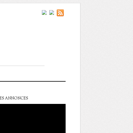
ES ANNONCES