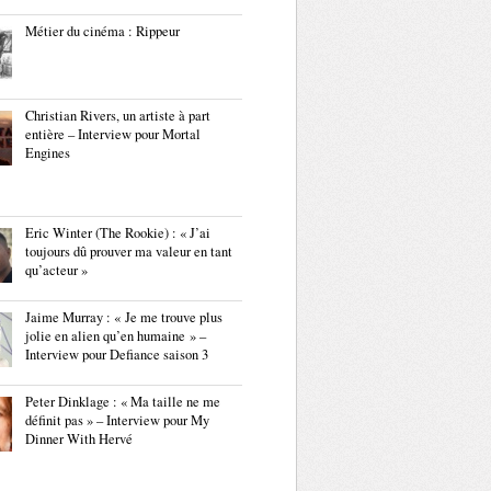
Métier du cinéma : Rippeur
Christian Rivers, un artiste à part
entière – Interview pour Mortal
Engines
Eric Winter (The Rookie) : « J’ai
toujours dû prouver ma valeur en tant
qu’acteur »
Jaime Murray : « Je me trouve plus
jolie en alien qu’en humaine » –
Interview pour Defiance saison 3
Peter Dinklage : « Ma taille ne me
définit pas » – Interview pour My
Dinner With Hervé