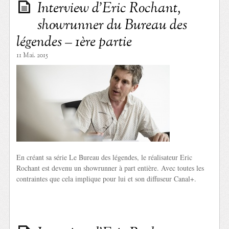
Interview d’Eric Rochant,
showrunner du Bureau des
légendes – 1ère partie
11 Mai. 2015
En créant sa série Le Bureau des légendes, le réalisateur Eric
Rochant est devenu un showrunner à part entière. Avec toutes les
contraintes que cela implique pour lui et son diffuseur Canal+.