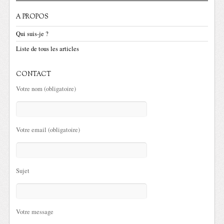
A PROPOS
Qui suis-je ?
Liste de tous les articles
CONTACT
Votre nom (obligatoire)
Votre email (obligatoire)
Sujet
Votre message