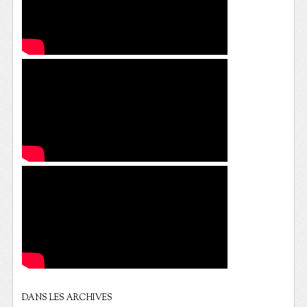
DANS LES ARCHIVES