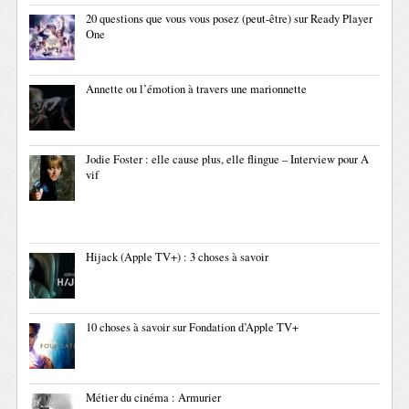
20 questions que vous vous posez (peut-être) sur Ready Player
One
Annette ou l’émotion à travers une marionnette
Jodie Foster : elle cause plus, elle flingue – Interview pour A
vif
Hijack (Apple TV+) : 3 choses à savoir
10 choses à savoir sur Fondation d’Apple TV+
Métier du cinéma : Armurier