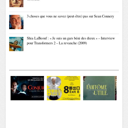
3 choses que vous ne savez (peut-être) pas sur Sean Connery
Shia LaBeouf : « Je suis un gars béni des dieux » – Interview
pour Transformers 2 – La revanche (2009)