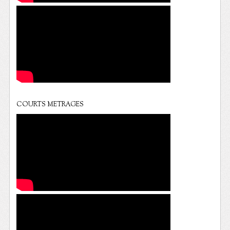
COURTS METRAGES