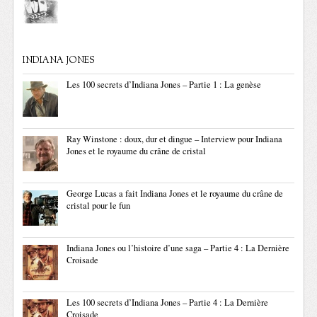
INDIANA JONES
Les 100 secrets d’Indiana Jones – Partie 1 : La genèse
Ray Winstone : doux, dur et dingue – Interview pour Indiana
Jones et le royaume du crâne de cristal
George Lucas a fait Indiana Jones et le royaume du crâne de
cristal pour le fun
Indiana Jones ou l’histoire d’une saga – Partie 4 : La Dernière
Croisade
Les 100 secrets d’Indiana Jones – Partie 4 : La Dernière
Croisade