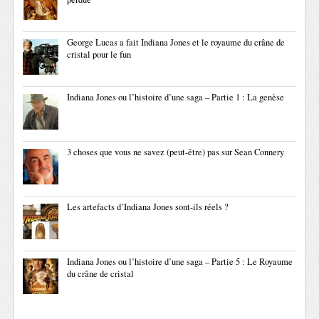
George Lucas a fait Indiana Jones et le royaume du crâne de
cristal pour le fun
Indiana Jones ou l’histoire d’une saga – Partie 1 : La genèse
3 choses que vous ne savez (peut-être) pas sur Sean Connery
Les artefacts d’Indiana Jones sont-ils réels ?
Indiana Jones ou l’histoire d’une saga – Partie 5 : Le Royaume
du crâne de cristal