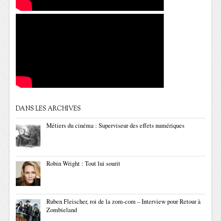
DANS LES ARCHIVES
Métiers du cinéma : Superviseur des effets numériques
Robin Wright : Tout lui sourit
Ruben Fleischer, roi de la zom-com – Interview pour Retour à
Zombieland