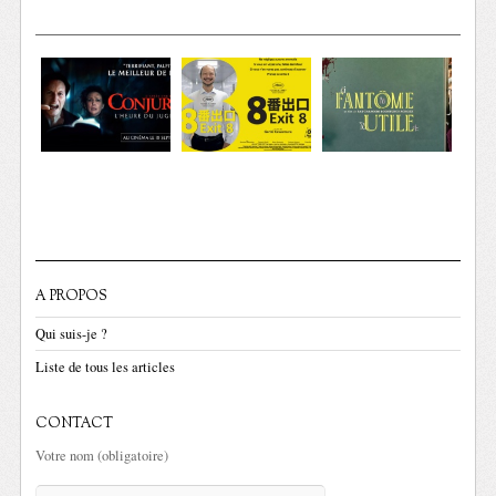
A PROPOS
Qui suis-je ?
Liste de tous les articles
CONTACT
Votre nom (obligatoire)