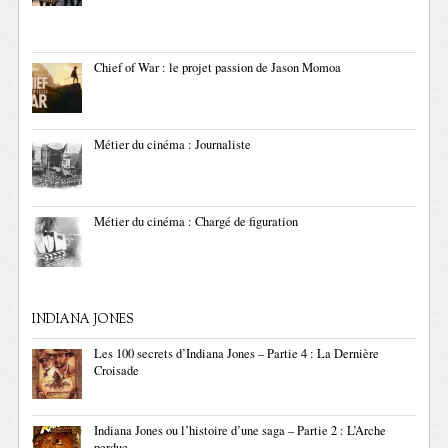
Chief of War : le projet passion de Jason Momoa
Métier du cinéma : Journaliste
Métier du cinéma : Chargé de figuration
INDIANA JONES
Les 100 secrets d’Indiana Jones – Partie 4 : La Dernière
Croisade
Indiana Jones ou l’histoire d’une saga – Partie 2 : L’Arche
perdue