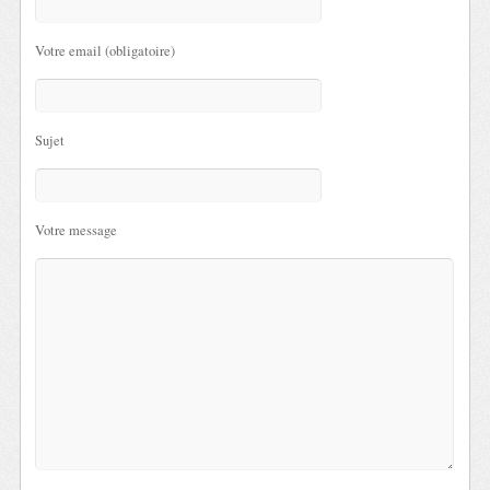
Votre email (obligatoire)
Sujet
Votre message