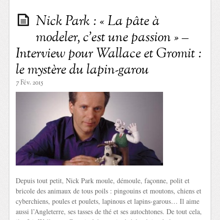
Nick Park : « La pâte à
modeler, c’est une passion » –
Interview pour Wallace et Gromit :
le mystère du lapin-garou
7 Fév. 2015
Depuis tout petit, Nick Park moule, démoule, façonne, polit et
bricole des animaux de tous poils : pingouins et moutons, chiens et
cyberchiens, poules et poulets, lapinous et lapins-garous… Il aime
aussi l’Angleterre, ses tasses de thé et ses autochtones. De tout cela,