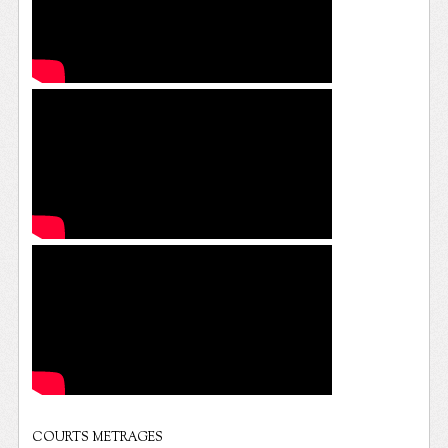
COURTS METRAGES