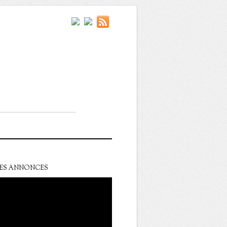
ES ANNONCES