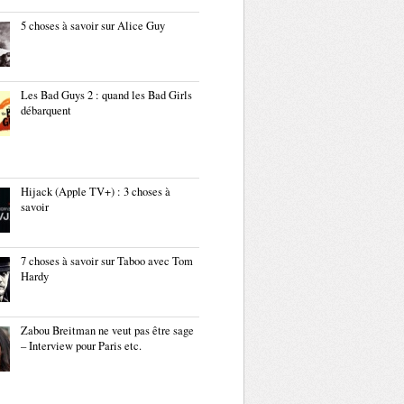
5 choses à savoir sur Alice Guy
Les Bad Guys 2 : quand les Bad Girls
débarquent
Hijack (Apple TV+) : 3 choses à
savoir
7 choses à savoir sur Taboo avec Tom
Hardy
Zabou Breitman ne veut pas être sage
– Interview pour Paris etc.