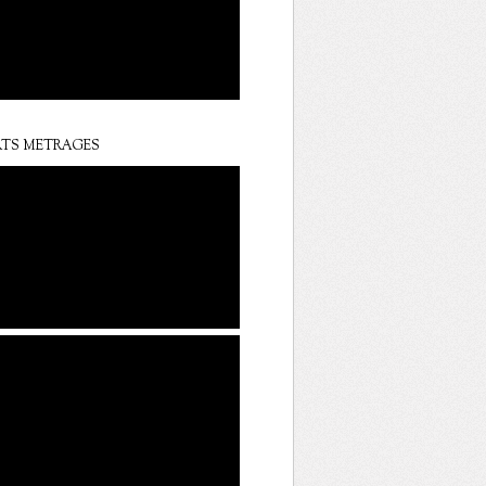
TS METRAGES