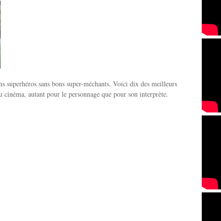
ons superhéros sans bons super-méchants. Voici dix des meilleurs
 cinéma, autant pour le personnage que pour son interprète.