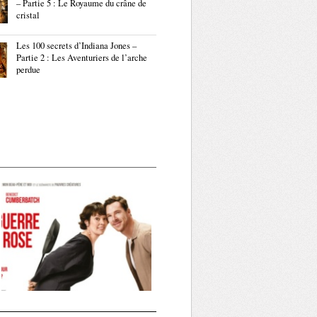
– Partie 5 : Le Royaume du crâne de
cristal
Les 100 secrets d’Indiana Jones –
Partie 2 : Les Aventuriers de l’arche
perdue