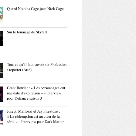
Quand Nicolas Cage joue Nick Cage
Sur le tournage de Skyfall
Tout ce qu’il faut savoir sur Profession
: reporter (Arte)
Grant Bowler : « Les personnages ont
une date d’expiration » – Interview
pour Defiance saison 3
Joseph Mallozzi et Jay Firestone :
« La rédemption est au cœur de la
série » – Interview pour Dark Matter