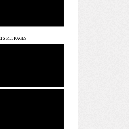
TS METRAGES