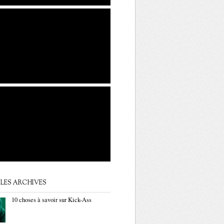
LES ARCHIVES
10 choses à savoir sur Kick-Ass