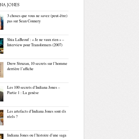
ANA JONES
3 choses que vous ne savez (peut-être)
pas sur Sean Connery
Shia LaBeouf : « Je ne vaux rien » –
Interview pour Transformers (2007)
Drew Struzan, 10 secrets sur l’homme
derrière l’affiche
Les 100 secrets d’Indiana Jones –
Partie 1 : La genèse
Les artefacts d’Indiana Jones sont-ils
réels ?
Indiana Jones ou l’histoire d’une saga