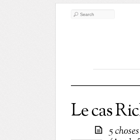
Le cas Ric
5 choses