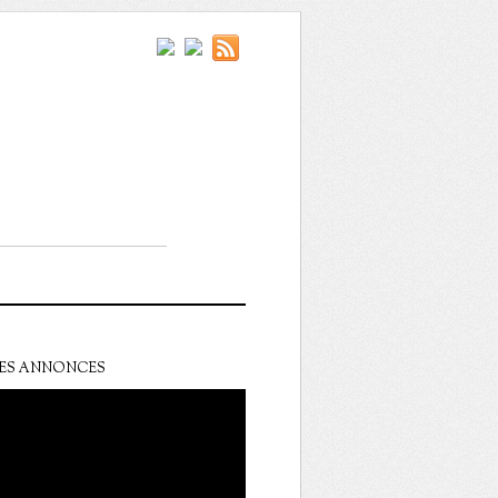
ES ANNONCES