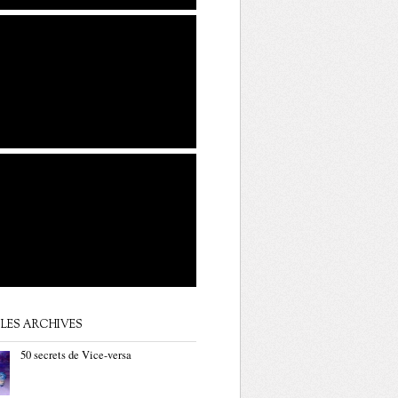
LES ARCHIVES
50 secrets de Vice-versa