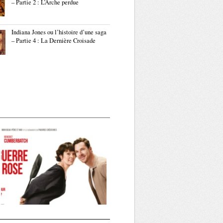
– Partie 2 : L’Arche perdue
Indiana Jones ou l’histoire d’une saga
– Partie 4 : La Dernière Croisade