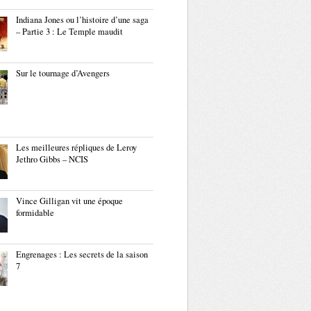
Indiana Jones ou l’histoire d’une saga
– Partie 3 : Le Temple maudit
Sur le tournage d’Avengers
Les meilleures répliques de Leroy
Jethro Gibbs – NCIS
Vince Gilligan vit une époque
formidable
Engrenages : Les secrets de la saison
7