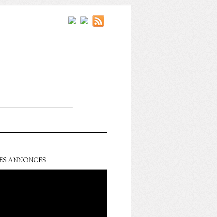
ES ANNONCES