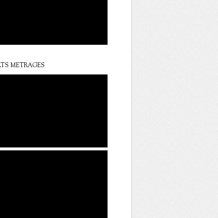
TS METRAGES