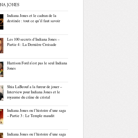
ANA JONES
Indiana Jones et le cadran de la
destinée : tout ce qu’il faut savoir
Les 100 secrets d’Indiana Jones –
Partie 4 : La Dernière Croisade
Harrison Ford n’est pas le seul Indiana
Jones
Shia LaBeouf a la fureur de jouer –
Interview pour Indiana Jones et le
royaume du crâne de cristal
Indiana Jones ou l’histoire d’une saga
– Partie 3 : Le Temple maudit
Indiana Jones ou l’histoire d’une saga