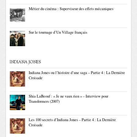
Métier du cinéma : Superviseur des effets mécaniques
Sur le tournage d’Un Village français
INDIANA JONES
Indiana Jones ou l’histoire d’une saga – Partie 4 : La Dernière
Croisade
Shia LaBeouf : « Je ne vaux rien » – Interview pour
Transformers (2007)
Les 100 secrets d’Indiana Jones – Partie 4 : La Dernière
Croisade