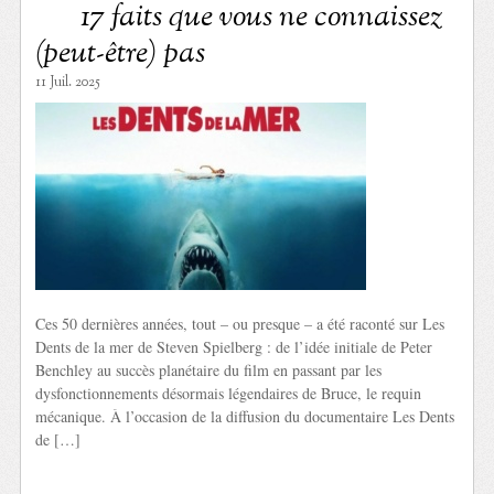
17 faits que vous ne connaissez
(peut-être) pas
11 Juil. 2025
Ces 50 dernières années, tout – ou presque – a été raconté sur Les
Dents de la mer de Steven Spielberg : de l’idée initiale de Peter
Benchley au succès planétaire du film en passant par les
dysfonctionnements désormais légendaires de Bruce, le requin
mécanique. À l’occasion de la diffusion du documentaire Les Dents
de […]