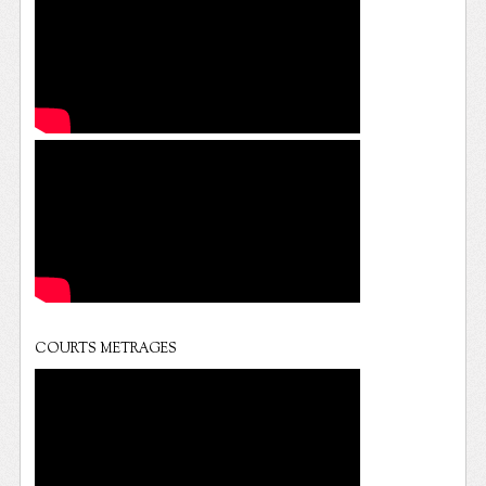
COURTS METRAGES