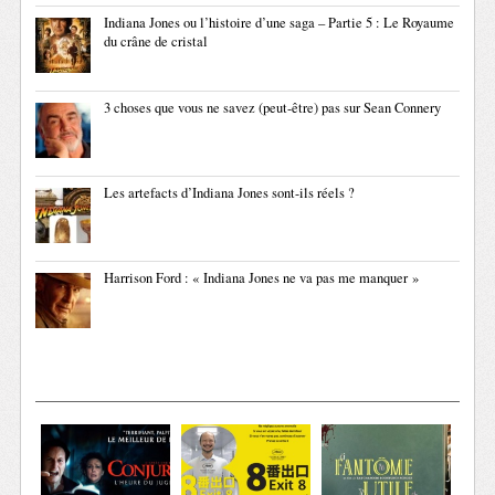
Indiana Jones ou l’histoire d’une saga – Partie 5 : Le Royaume
du crâne de cristal
3 choses que vous ne savez (peut-être) pas sur Sean Connery
Les artefacts d’Indiana Jones sont-ils réels ?
Harrison Ford : « Indiana Jones ne va pas me manquer »