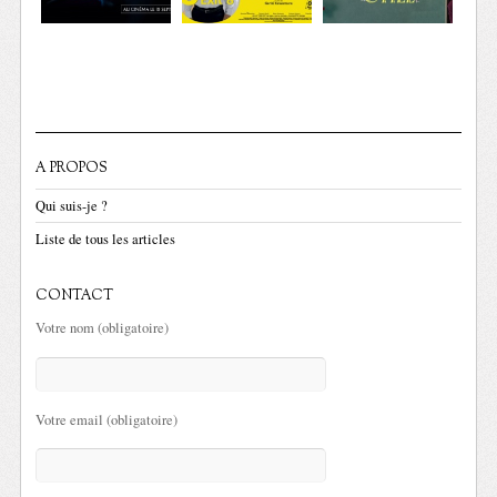
A PROPOS
Qui suis-je ?
Liste de tous les articles
CONTACT
Votre nom (obligatoire)
Votre email (obligatoire)