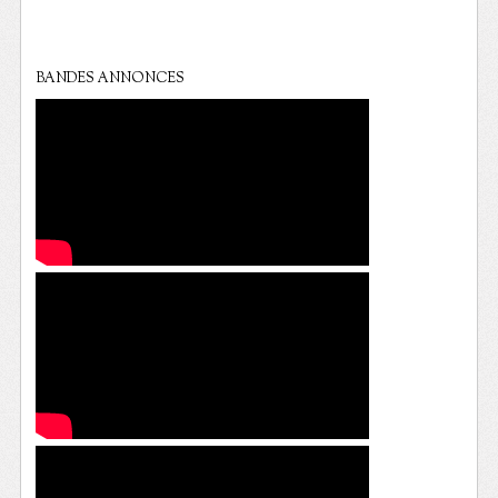
BANDES ANNONCES