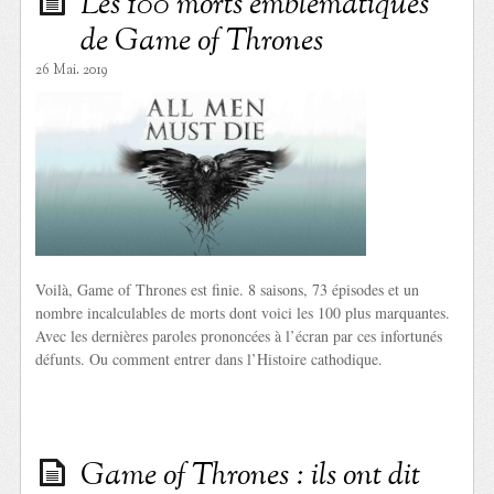
Les 100 morts emblématiques
de Game of Thrones
26 Mai. 2019
Voilà, Game of Thrones est finie. 8 saisons, 73 épisodes et un
nombre incalculables de morts dont voici les 100 plus marquantes.
Avec les dernières paroles prononcées à l’écran par ces infortunés
défunts. Ou comment entrer dans l’Histoire cathodique.
Game of Thrones : ils ont dit