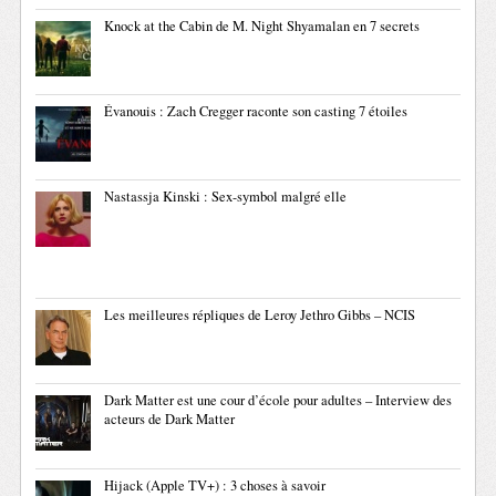
Knock at the Cabin de M. Night Shyamalan en 7 secrets
Évanouis : Zach Cregger raconte son casting 7 étoiles
Nastassja Kinski : Sex-symbol malgré elle
Les meilleures répliques de Leroy Jethro Gibbs – NCIS
Dark Matter est une cour d’école pour adultes – Interview des
acteurs de Dark Matter
Hijack (Apple TV+) : 3 choses à savoir