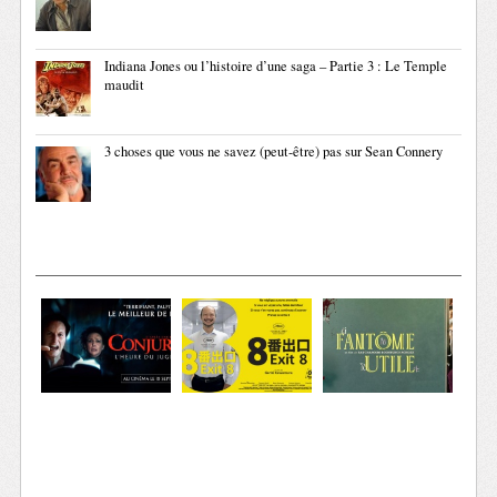
Indiana Jones ou l’histoire d’une saga – Partie 3 : Le Temple
maudit
3 choses que vous ne savez (peut-être) pas sur Sean Connery