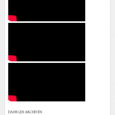
DANS LES ARCHIVES