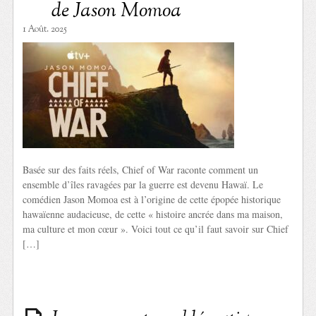
de Jason Momoa
1 Août. 2025
Basée sur des faits réels, Chief of War raconte comment un
ensemble d’îles ravagées par la guerre est devenu Hawaï. Le
comédien Jason Momoa est à l’origine de cette épopée historique
hawaïenne audacieuse, de cette « histoire ancrée dans ma maison,
ma culture et mon cœur ». Voici tout ce qu’il faut savoir sur Chief
[…]