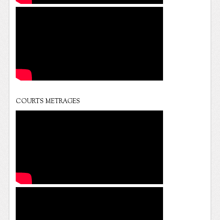
COURTS METRAGES