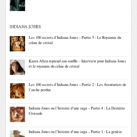
INDIANA JONES
Les 100 secrets d’Indiana Jones – Partie 5 : Le Royaume du
crâne de cristal
Karen Allen reprend son souffle – Interview pour Indiana Jones
et le royaume du crâne de cristal
Les 100 secrets d’Indiana Jones – Partie 2 : Les Aventuriers de
l’arche perdue
Indiana Jones ou l’histoire d’une saga – Partie 4 : La Dernière
Croisade
Indiana Jones ou l’histoire d’une saga – Partie 1 : La genèse