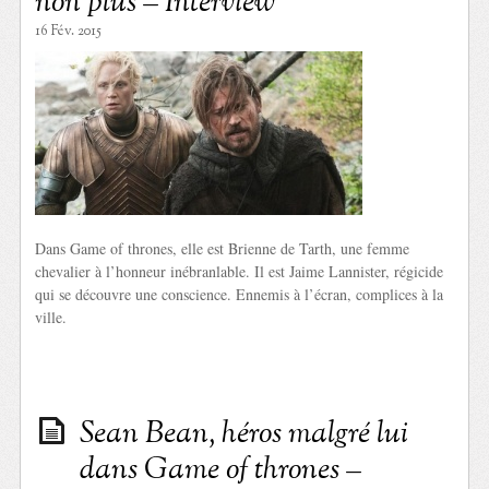
non plus – Interview
16 Fév. 2015
Dans Game of thrones, elle est Brienne de Tarth, une femme
chevalier à l’honneur inébranlable. Il est Jaime Lannister, régicide
qui se découvre une conscience. Ennemis à l’écran, complices à la
ville.
Sean Bean, héros malgré lui
dans Game of thrones –