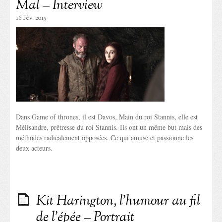
Mal – Interview
16 Fév. 2015
Dans Game of thrones, il est Davos, Main du roi Stannis, elle est
Mélisandre, prêtresse du roi Stannis. Ils ont un même but mais des
méthodes radicalement opposées. Ce qui amuse et passionne les
deux acteurs.
Kit Harington, l’humour au fil
de l’épée – Portrait