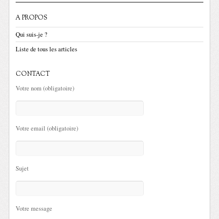
A PROPOS
Qui suis-je ?
Liste de tous les articles
CONTACT
Votre nom (obligatoire)
Votre email (obligatoire)
Sujet
Votre message