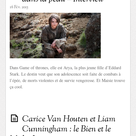
16 Fév. 2015
Dans Game of thrones, elle est Arya, la plus jeune fille d’Eddard
Stark. Le destin veut que son adolescence soit faite de combats à
l’épée, de morts violentes et de survie vengeresse. Et Maisie trouve
ça cool.
Carice Van Houten et Liam
Cunningham : le Bien et le