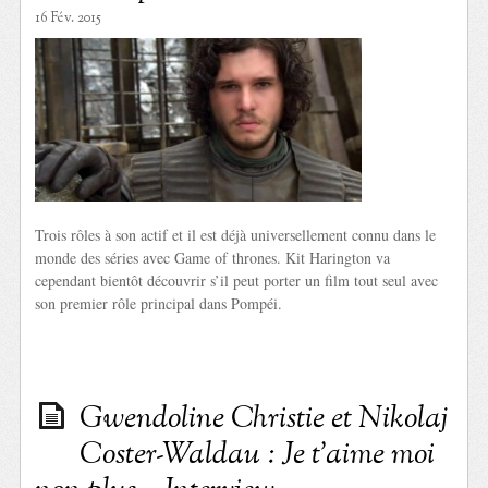
16 Fév. 2015
Trois rôles à son actif et il est déjà universellement connu dans le
monde des séries avec Game of thrones. Kit Harington va
cependant bientôt découvrir s’il peut porter un film tout seul avec
son premier rôle principal dans Pompéi.
Gwendoline Christie et Nikolaj
Coster-Waldau : Je t’aime moi