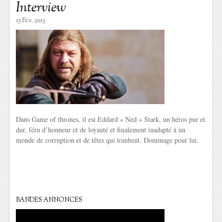
Interview
15 Fév. 2015
Dans Game of thrones, il est Eddard « Ned » Stark, un héros pur et
dur, féru d’honneur et de loyauté et finalement inadapté à un
monde de corruption et de têtes qui tombent. Dommage pour lui.
BANDES ANNONCES