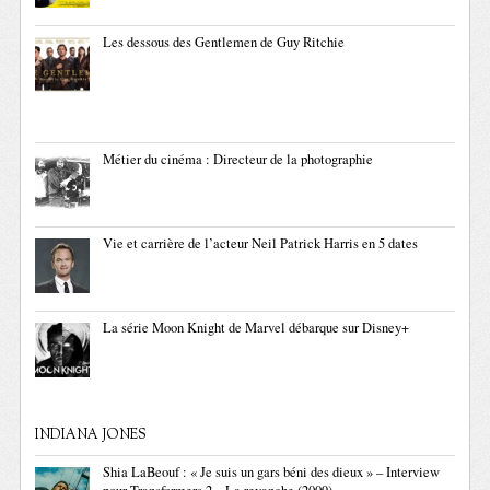
Les dessous des Gentlemen de Guy Ritchie
Métier du cinéma : Directeur de la photographie
Vie et carrière de l’acteur Neil Patrick Harris en 5 dates
La série Moon Knight de Marvel débarque sur Disney+
INDIANA JONES
Shia LaBeouf : « Je suis un gars béni des dieux » – Interview