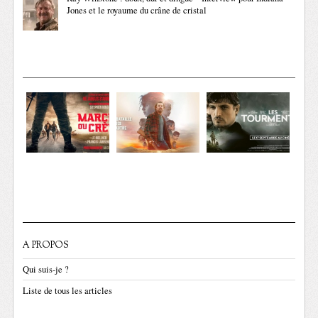
Jones et le royaume du crâne de cristal
A PROPOS
Qui suis-je ?
Liste de tous les articles