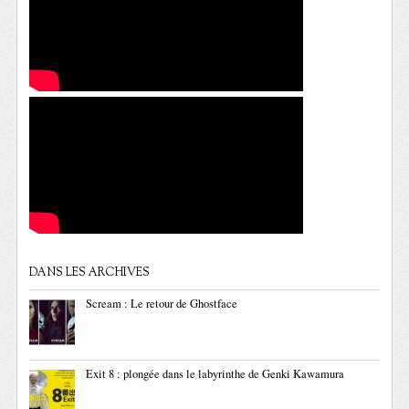
DANS LES ARCHIVES
Scream : Le retour de Ghostface
Exit 8 : plongée dans le labyrinthe de Genki Kawamura