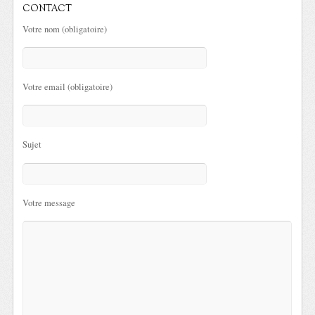
CONTACT
Votre nom (obligatoire)
Votre email (obligatoire)
Sujet
Votre message