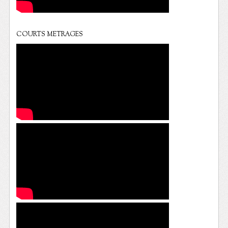
COURTS METRAGES