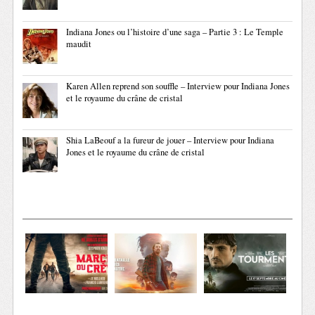
Indiana Jones ou l’histoire d’une saga – Partie 3 : Le Temple
maudit
Karen Allen reprend son souffle – Interview pour Indiana Jones
et le royaume du crâne de cristal
Shia LaBeouf a la fureur de jouer – Interview pour Indiana
Jones et le royaume du crâne de cristal