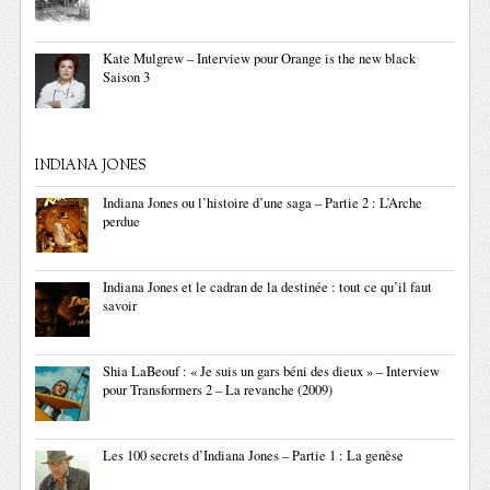
Kate Mulgrew – Interview pour Orange is the new black
Saison 3
INDIANA JONES
Indiana Jones ou l’histoire d’une saga – Partie 2 : L’Arche
perdue
Indiana Jones et le cadran de la destinée : tout ce qu’il faut
savoir
Shia LaBeouf : « Je suis un gars béni des dieux » – Interview
pour Transformers 2 – La revanche (2009)
Les 100 secrets d’Indiana Jones – Partie 1 : La genèse