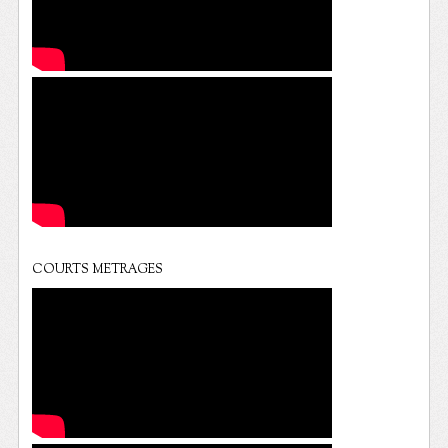
COURTS METRAGES