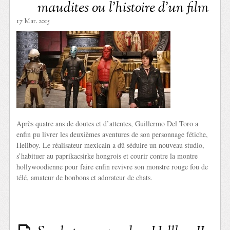
maudites ou l’histoire d’un film
17 Mar. 2015
Après quatre ans de doutes et d’attentes, Guillermo Del Toro a
enfin pu livrer les deuxièmes aventures de son personnage fétiche,
Hellboy. Le réalisateur mexicain a dû séduire un nouveau studio,
s’habituer au paprikacsirke hongrois et courir contre la montre
hollywoodienne pour faire enfin revivre son monstre rouge fou de
télé, amateur de bonbons et adorateur de chats.