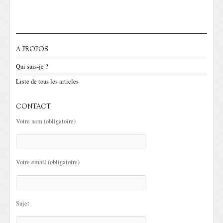
A PROPOS
Qui suis-je ?
Liste de tous les articles
CONTACT
Votre nom (obligatoire)
Votre email (obligatoire)
Sujet