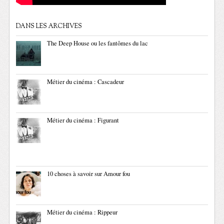
DANS LES ARCHIVES
The Deep House ou les fantômes du lac
Métier du cinéma : Cascadeur
Métier du cinéma : Figurant
10 choses à savoir sur Amour fou
Métier du cinéma : Rippeur