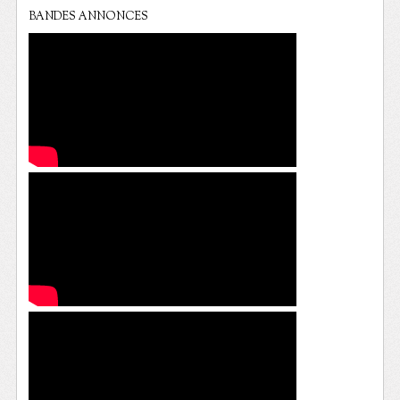
BANDES ANNONCES