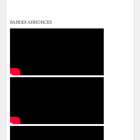
BANDES ANNONCES