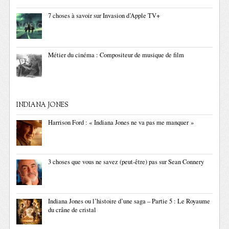
7 choses à savoir sur Invasion d’Apple TV+
Métier du cinéma : Compositeur de musique de film
INDIANA JONES
Harrison Ford : « Indiana Jones ne va pas me manquer »
3 choses que vous ne savez (peut-être) pas sur Sean Connery
Indiana Jones ou l’histoire d’une saga – Partie 5 : Le Royaume
du crâne de cristal