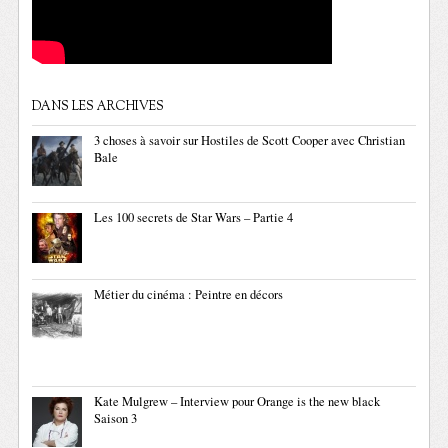
DANS LES ARCHIVES
3 choses à savoir sur Hostiles de Scott Cooper avec Christian
Bale
Les 100 secrets de Star Wars – Partie 4
Métier du cinéma : Peintre en décors
Kate Mulgrew – Interview pour Orange is the new black
Saison 3