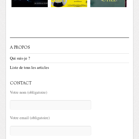
A PROPOS
Qui suis-je ?
Liste de tous les articles
CONTACT
Votre nom (obligatoire)
Votre email (obligatoire)