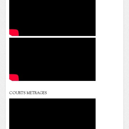
COURTS METRAGES