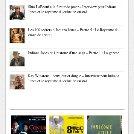
Shia LaBeouf a la fureur de jouer – Interview pour Indiana
Jones et le royaume du crâne de cristal
Les 100 secrets d’Indiana Jones – Partie 5 : Le Royaume du
crâne de cristal
Indiana Jones ou l’histoire d’une saga – Partie 1 : La genèse
Ray Winstone : doux, dur et dingue – Interview pour Indiana
Jones et le royaume du crâne de cristal