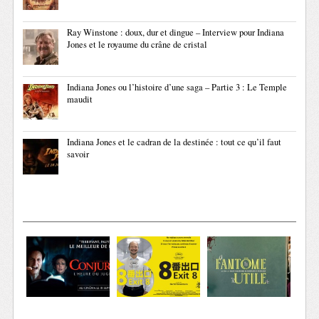
Ray Winstone : doux, dur et dingue – Interview pour Indiana
Jones et le royaume du crâne de cristal
Indiana Jones ou l’histoire d’une saga – Partie 3 : Le Temple
maudit
Indiana Jones et le cadran de la destinée : tout ce qu’il faut
savoir