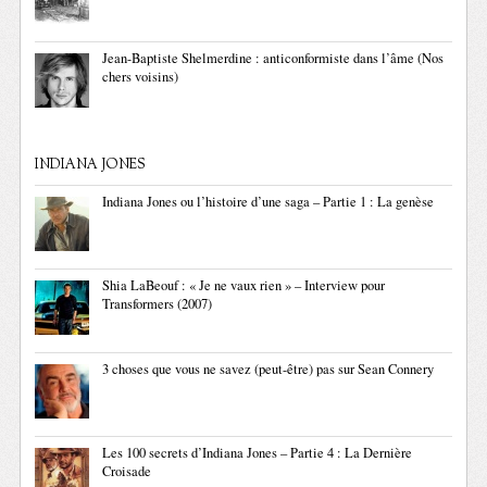
Jean-Baptiste Shelmerdine : anticonformiste dans l’âme (Nos
chers voisins)
INDIANA JONES
Indiana Jones ou l’histoire d’une saga – Partie 1 : La genèse
Shia LaBeouf : « Je ne vaux rien » – Interview pour
Transformers (2007)
3 choses que vous ne savez (peut-être) pas sur Sean Connery
Les 100 secrets d’Indiana Jones – Partie 4 : La Dernière
Croisade