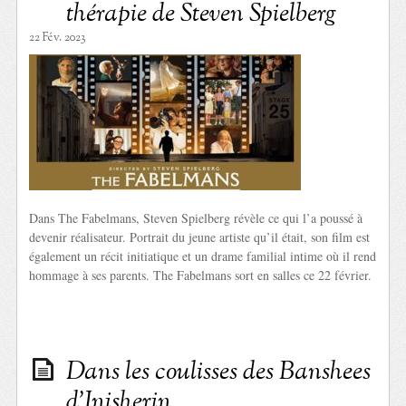
thérapie de Steven Spielberg
22 Fév. 2023
Dans The Fabelmans, Steven Spielberg révèle ce qui l’a poussé à
devenir réalisateur. Portrait du jeune artiste qu’il était, son film est
également un récit initiatique et un drame familial intime où il rend
hommage à ses parents. The Fabelmans sort en salles ce 22 février.
Dans les coulisses des Banshees
d’Inisherin