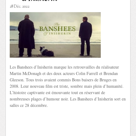
28 Déc. 2022
Les Banshees d’Inisherin marque les retrouvailles du réalisateur
Martin McDonagh et des deux acteurs Colin Farrell et Brendan
Gleeson. Tous trois avaient commis Bons baisers de Bruges en
2008. Leur nouveau film est triste, sombre mais plein d’humanité.
L’histoire captivante est émouvante tout en réservant de
nombreuses plages d’humour noir. Les Banshees d’Inisherin sort en
salles ce 28 décembre.