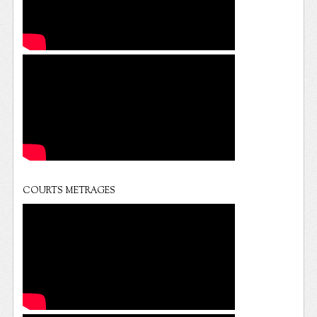
COURTS METRAGES