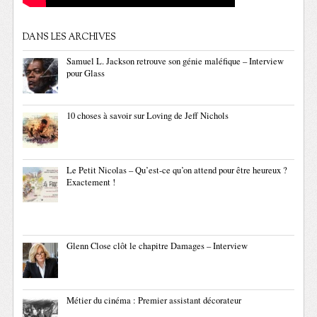
DANS LES ARCHIVES
Samuel L. Jackson retrouve son génie maléfique – Interview
pour Glass
10 choses à savoir sur Loving de Jeff Nichols
Le Petit Nicolas – Qu’est-ce qu’on attend pour être heureux ?
Exactement !
Glenn Close clôt le chapitre Damages – Interview
Métier du cinéma : Premier assistant décorateur