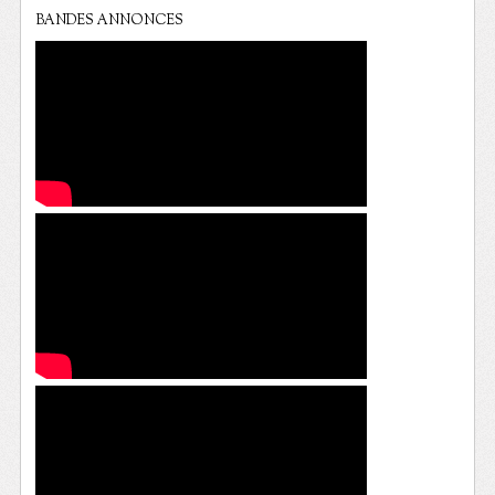
BANDES ANNONCES