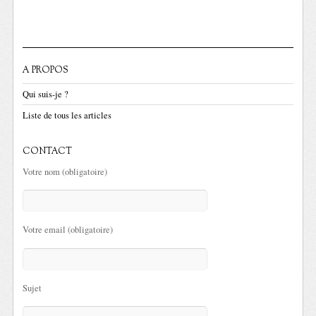
A PROPOS
Qui suis-je ?
Liste de tous les articles
CONTACT
Votre nom (obligatoire)
Votre email (obligatoire)
Sujet