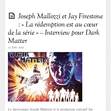
Joseph Mallozzi et Jay Firestone
: « La rédemption est au cœur
de la série » – Interview pour Dark
Matter
22 Juin. 2015
Le showrunner Joseph Mallozzi et le producteur exécutif Jay