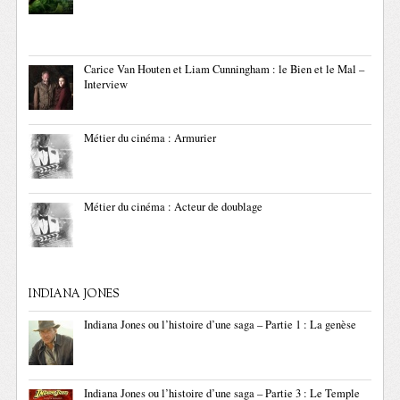
Carice Van Houten et Liam Cunningham : le Bien et le Mal –
Interview
Métier du cinéma : Armurier
Métier du cinéma : Acteur de doublage
INDIANA JONES
Indiana Jones ou l’histoire d’une saga – Partie 1 : La genèse
Indiana Jones ou l’histoire d’une saga – Partie 3 : Le Temple