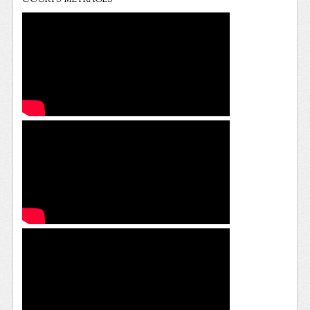
COURTS METRAGES