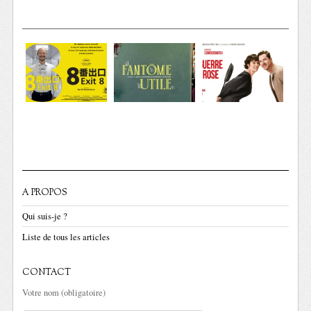
A PROPOS
Qui suis-je ?
Liste de tous les articles
CONTACT
Votre nom (obligatoire)