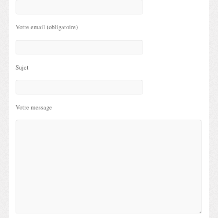
Votre email (obligatoire)
Sujet
Votre message