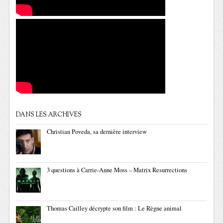
DANS LES ARCHIVES
Christian Poveda, sa dernière interview
3 questions à Carrie-Anne Moss – Matrix Resurrections
Thomas Cailley décrypte son film : Le Règne animal