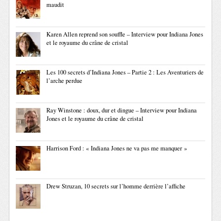
maudit
Karen Allen reprend son souffle – Interview pour Indiana Jones
et le royaume du crâne de cristal
Les 100 secrets d’Indiana Jones – Partie 2 : Les Aventuriers de
l’arche perdue
Ray Winstone : doux, dur et dingue – Interview pour Indiana
Jones et le royaume du crâne de cristal
Harrison Ford : « Indiana Jones ne va pas me manquer »
Drew Struzan, 10 secrets sur l’homme derrière l’affiche