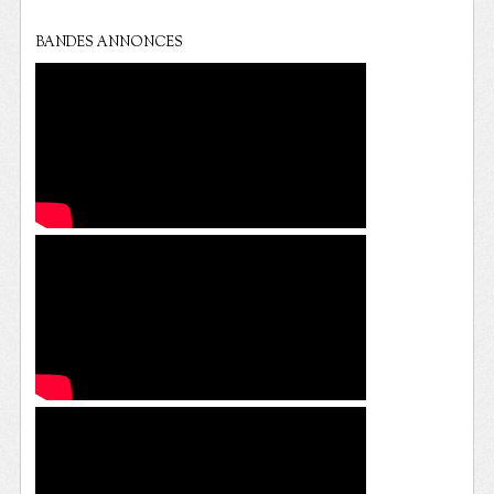
BANDES ANNONCES