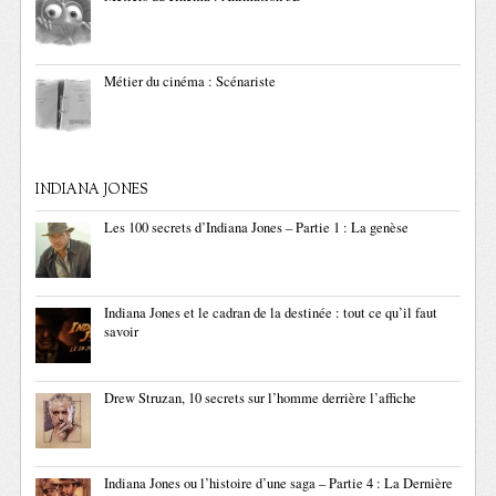
Métier du cinéma : Scénariste
INDIANA JONES
Les 100 secrets d’Indiana Jones – Partie 1 : La genèse
Indiana Jones et le cadran de la destinée : tout ce qu’il faut
savoir
Drew Struzan, 10 secrets sur l’homme derrière l’affiche
Indiana Jones ou l’histoire d’une saga – Partie 4 : La Dernière