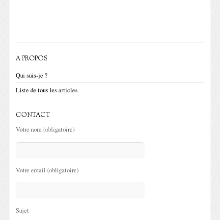
A PROPOS
Qui suis-je ?
Liste de tous les articles
CONTACT
Votre nom (obligatoire)
Votre email (obligatoire)
Sujet