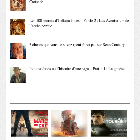
Croisade
Les 100 secrets d’Indiana Jones – Partie 2 : Les Aventuriers de
l’arche perdue
3 choses que vous ne savez (peut-être) pas sur Sean Connery
Indiana Jones ou l’histoire d’une saga – Partie 1 : La genèse