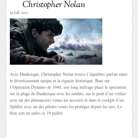
Christopher Nolan
19 Juil. 2017
Avec Dunkerque, Christopher Nolan trouve l’équilibre parfait entre
le divertissement épique et la rigueur historique. Basé sur
l’Opération Dynamo de 1940, son long métrage place le spectateur
sur la plage de Dunkerque avec les soldats, sur le pont d’un voilier
avec un des plaisanciers venus les secourir et dans le cockpit d’un
Spitfire avec un des pilotes venus les protéger depuis les airs. Le
film sort en salles ce 19 juillet.