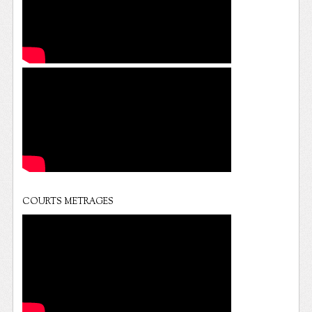
COURTS METRAGES