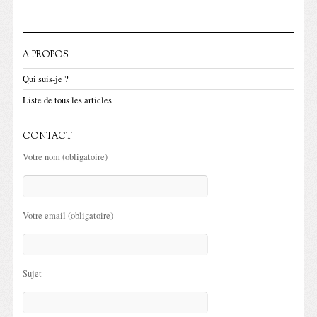
A PROPOS
Qui suis-je ?
Liste de tous les articles
CONTACT
Votre nom (obligatoire)
Votre email (obligatoire)
Sujet