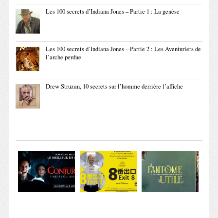
Les 100 secrets d’Indiana Jones – Partie 1 : La genèse
Les 100 secrets d’Indiana Jones – Partie 2 : Les Aventuriers de
l’arche perdue
Drew Struzan, 10 secrets sur l’homme derrière l’affiche