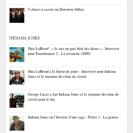
5 choses à savoir sur Downton Abbey
INDIANA JONES
Shia LaBeouf : « Je suis un gars béni des dieux » – Interview
pour Transformers 2 – La revanche (2009)
Shia LaBeouf a la fureur de jouer – Interview pour Indiana
Jones et le royaume du crâne de cristal
George Lucas a fait Indiana Jones et le royaume du crâne de
cristal pour le fun
Indiana Jones ou l’histoire d’une saga – Partie 1 : La genèse