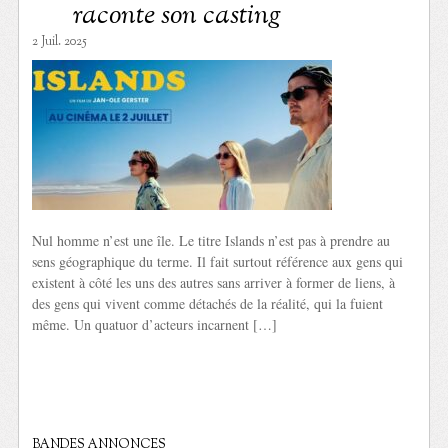
raconte son casting
2 Juil. 2025
Nul homme n’est une île. Le titre Islands n’est pas à prendre au
sens géographique du terme. Il fait surtout référence aux gens qui
existent à côté les uns des autres sans arriver à former de liens, à
des gens qui vivent comme détachés de la réalité, qui la fuient
même. Un quatuor d’acteurs incarnent […]
BANDES ANNONCES