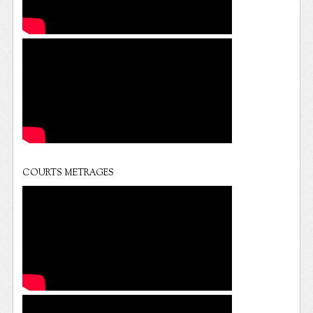
COURTS METRAGES