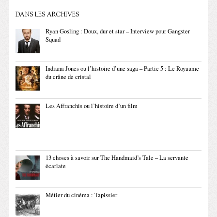
DANS LES ARCHIVES
Ryan Gosling : Doux, dur et star – Interview pour Gangster
Squad
Indiana Jones ou l’histoire d’une saga – Partie 5 : Le Royaume
du crâne de cristal
Les Affranchis ou l’histoire d’un film
13 choses à savoir sur The Handmaid’s Tale – La servante
écarlate
Métier du cinéma : Tapissier