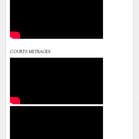
COURTS METRAGES