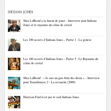
INDIANA JONES
Shia LaBeouf a la fureur de jouer – Interview pour Indiana
Jones et le royaume du crâne de cristal
Les 100 secrets d’Indiana Jones – Partie 1 : La genèse
Les 100 secrets d’Indiana Jones – Partie 5 : Le Royaume du
crâne de cristal
Shia LaBeouf : « Je suis un gars béni des dieux » – Interview
pour Transformers 2 – La revanche (2009)
Harrison Ford n’est pas le seul Indiana Jones