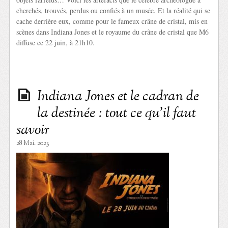
cherchés, trouvés, perdus ou confiés à un musée. Et la réalité qui se
cache derrière eux, comme pour le fameux crâne de cristal, mis en
scènes dans Indiana Jones et le royaume du crâne de cristal que M6
diffuse ce 22 juin, à 21h10.
Indiana Jones et le cadran de
la destinée : tout ce qu’il faut
savoir
28 Mai. 2023