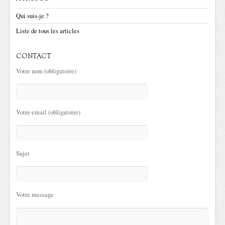
Qui suis-je ?
Liste de tous les articles
CONTACT
Votre nom (obligatoire)
Votre email (obligatoire)
Sujet
Votre message