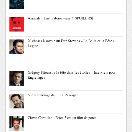
Animals : Une histoire vraie ! [SPOILERS]
20 choses à savoir sur Dan Stevens – La Belle et la Bête /
Legion
Grégory Fitoussi a la tête dans les étoiles – Interview pour
Engrenages
Sur le tournage de… Le Passager
Clovis Cornillac : Brice 3 est un film de potes