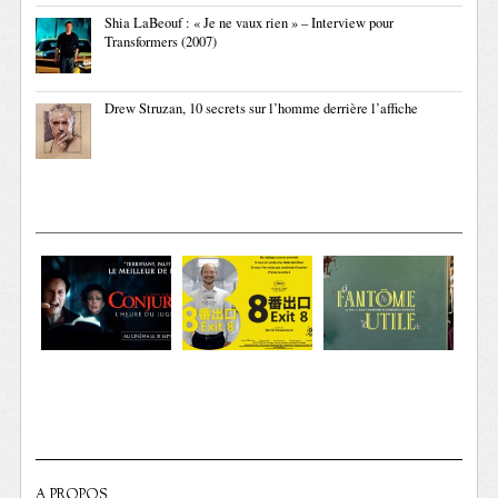
Shia LaBeouf : « Je ne vaux rien » – Interview pour
Transformers (2007)
Drew Struzan, 10 secrets sur l’homme derrière l’affiche
A PROPOS