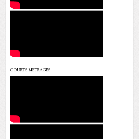
COURTS METRAGES