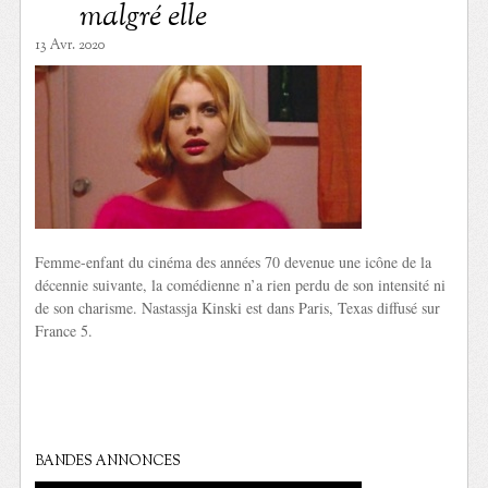
malgré elle
13 Avr. 2020
Femme-enfant du cinéma des années 70 devenue une icône de la
décennie suivante, la comédienne n’a rien perdu de son intensité ni
de son charisme. Nastassja Kinski est dans Paris, Texas diffusé sur
France 5.
BANDES ANNONCES