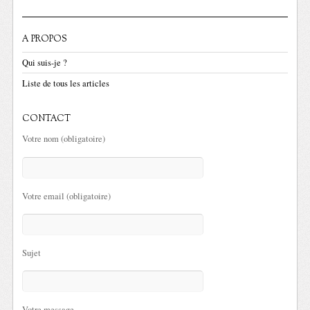
A PROPOS
Qui suis-je ?
Liste de tous les articles
CONTACT
Votre nom (obligatoire)
Votre email (obligatoire)
Sujet
Votre message