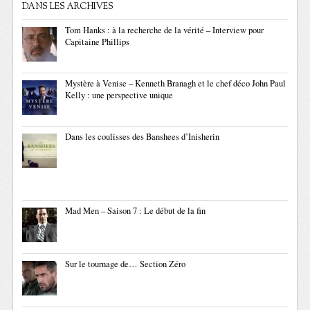
DANS LES ARCHIVES
Tom Hanks : à la recherche de la vérité – Interview pour
Capitaine Phillips
Mystère à Venise – Kenneth Branagh et le chef déco John Paul
Kelly : une perspective unique
Dans les coulisses des Banshees d’Inisherin
Mad Men – Saison 7 : Le début de la fin
Sur le tournage de… Section Zéro