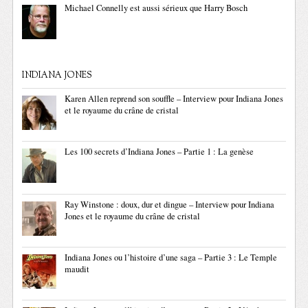
Michael Connelly est aussi sérieux que Harry Bosch
INDIANA JONES
Karen Allen reprend son souffle – Interview pour Indiana Jones
et le royaume du crâne de cristal
Les 100 secrets d’Indiana Jones – Partie 1 : La genèse
Ray Winstone : doux, dur et dingue – Interview pour Indiana
Jones et le royaume du crâne de cristal
Indiana Jones ou l’histoire d’une saga – Partie 3 : Le Temple
maudit