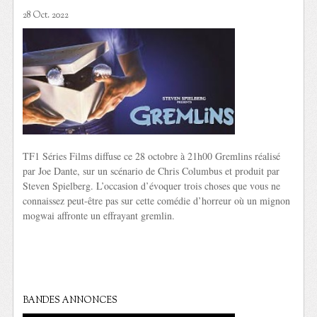
28 Oct. 2022
TF1 Séries Films diffuse ce 28 octobre à 21h00 Gremlins réalisé
par Joe Dante, sur un scénario de Chris Columbus et produit par
Steven Spielberg. L’occasion d’évoquer trois choses que vous ne
connaissez peut-être pas sur cette comédie d’horreur où un mignon
mogwai affronte un effrayant gremlin.
BANDES ANNONCES