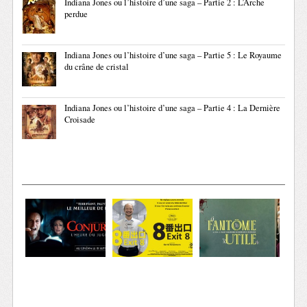
Indiana Jones ou l’histoire d’une saga – Partie 2 : L’Arche
perdue
Indiana Jones ou l’histoire d’une saga – Partie 5 : Le Royaume
du crâne de cristal
Indiana Jones ou l’histoire d’une saga – Partie 4 : La Dernière
Croisade