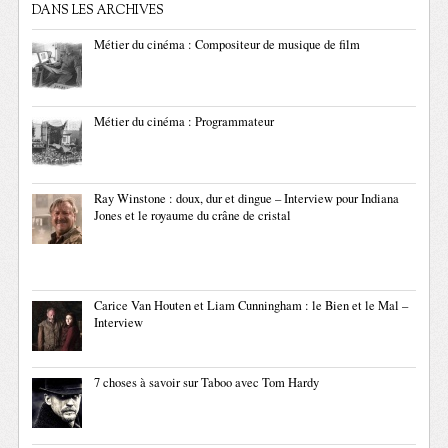
DANS LES ARCHIVES
Métier du cinéma : Compositeur de musique de film
Métier du cinéma : Programmateur
Ray Winstone : doux, dur et dingue – Interview pour Indiana
Jones et le royaume du crâne de cristal
Carice Van Houten et Liam Cunningham : le Bien et le Mal –
Interview
7 choses à savoir sur Taboo avec Tom Hardy