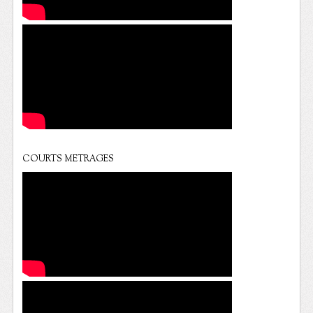
COURTS METRAGES