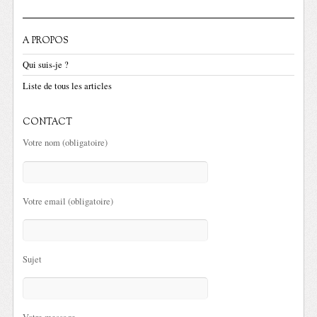
A PROPOS
Qui suis-je ?
Liste de tous les articles
CONTACT
Votre nom (obligatoire)
Votre email (obligatoire)
Sujet