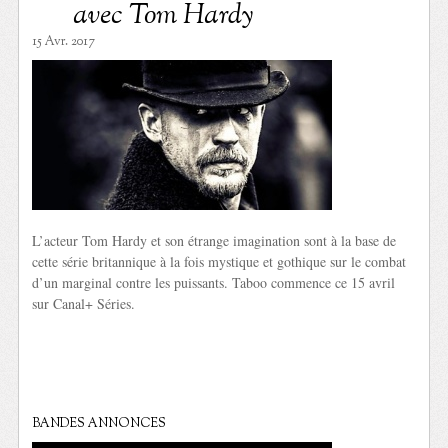
avec Tom Hardy
15 Avr. 2017
L’acteur Tom Hardy et son étrange imagination sont à la base de
cette série britannique à la fois mystique et gothique sur le combat
d’un marginal contre les puissants. Taboo commence ce 15 avril
sur Canal+ Séries.
BANDES ANNONCES