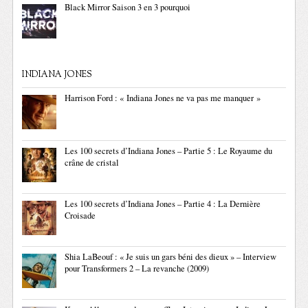
Black Mirror Saison 3 en 3 pourquoi
INDIANA JONES
Harrison Ford : « Indiana Jones ne va pas me manquer »
Les 100 secrets d’Indiana Jones – Partie 5 : Le Royaume du
crâne de cristal
Les 100 secrets d’Indiana Jones – Partie 4 : La Dernière
Croisade
Shia LaBeouf : « Je suis un gars béni des dieux » – Interview
pour Transformers 2 – La revanche (2009)