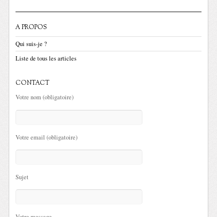
A PROPOS
Qui suis-je ?
Liste de tous les articles
CONTACT
Votre nom (obligatoire)
Votre email (obligatoire)
Sujet
Votre message