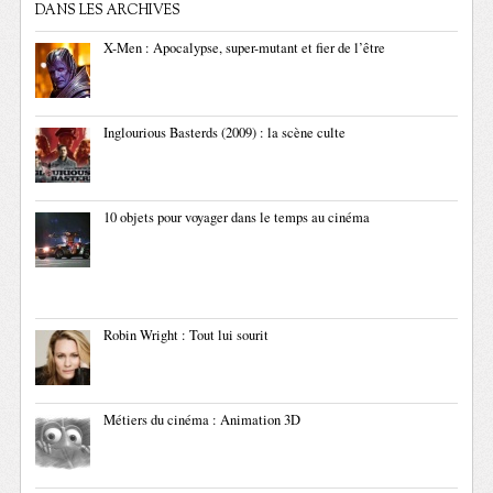
DANS LES ARCHIVES
X-Men : Apocalypse, super-mutant et fier de l’être
Inglourious Basterds (2009) : la scène culte
10 objets pour voyager dans le temps au cinéma
Robin Wright : Tout lui sourit
Métiers du cinéma : Animation 3D