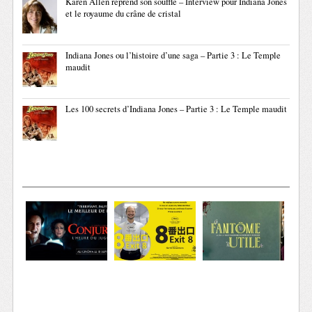
Karen Allen reprend son souffle – Interview pour Indiana Jones
et le royaume du crâne de cristal
Indiana Jones ou l’histoire d’une saga – Partie 3 : Le Temple
maudit
Les 100 secrets d’Indiana Jones – Partie 3 : Le Temple maudit