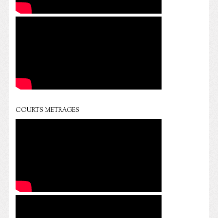
COURTS METRAGES