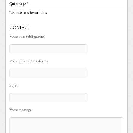
Qui suis-je ?
Liste de tous les articles
CONTACT
Votre nom (obligatoire)
Votre email (obligatoire)
Sujet
Votre message