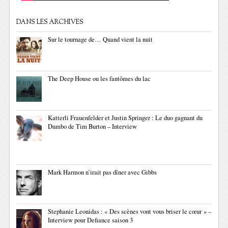
DANS LES ARCHIVES
Sur le tournage de… Quand vient la nuit
The Deep House ou les fantômes du lac
Katterli Frauenfelder et Justin Springer : Le duo gagnant du
Dumbo de Tim Burton – Interview
Mark Harmon n’irait pas dîner avec Gibbs
Stephanie Leonidas : « Des scènes vont vous briser le cœur » –
Interview pour Defiance saison 3