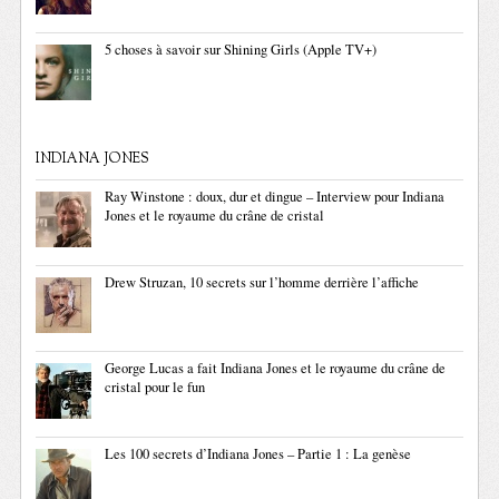
5 choses à savoir sur Shining Girls (Apple TV+)
INDIANA JONES
Ray Winstone : doux, dur et dingue – Interview pour Indiana
Jones et le royaume du crâne de cristal
Drew Struzan, 10 secrets sur l’homme derrière l’affiche
George Lucas a fait Indiana Jones et le royaume du crâne de
cristal pour le fun
Les 100 secrets d’Indiana Jones – Partie 1 : La genèse