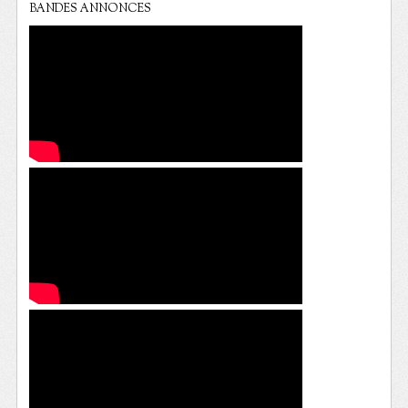
BANDES ANNONCES