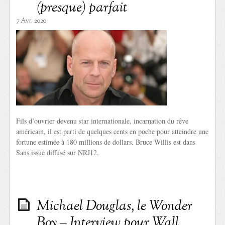
(presque) parfait
7 Avr. 2020
Fils d’ouvrier devenu star internationale, incarnation du rêve
américain, il est parti de quelques cents en poche pour atteindre une
fortune estimée à 180 millions de dollars. Bruce Willis est dans
Sans issue diffusé sur NRJ12.
Michael Douglas, le Wonder
Boy – Interview pour Wall