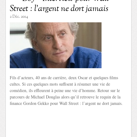
Street : l’argent ne dort jamais
2 Déc. 2014
Fils d’acteurs, 40 ans de carrière, deux Oscar et quelques films
cultes. Si ces quelques mots suffisent à résumer une vie de
comédien, ils effleurent à peine une vie d’homme. Retour sur le
parcours de Michael Douglas alors qu’il retrouve le requin de la
finance Gordon Gekko pour Wall Street : l’argent ne dort jamais.