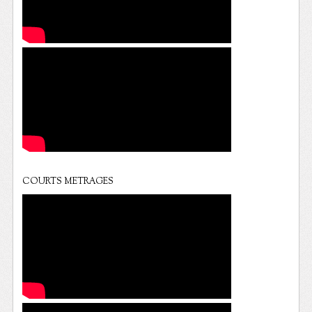
COURTS METRAGES