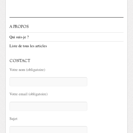
A PROPOS
Qui suis-je ?
Liste de tous les articles
CONTACT
Votre nom (obligatoire)
Votre email (obligatoire)
Sujet