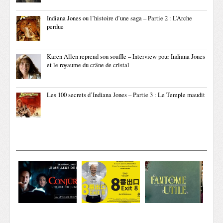
Indiana Jones ou l’histoire d’une saga – Partie 2 : L’Arche
perdue
Karen Allen reprend son souffle – Interview pour Indiana Jones
et le royaume du crâne de cristal
Les 100 secrets d’Indiana Jones – Partie 3 : Le Temple maudit