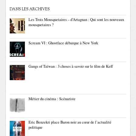
DANS LES ARCHIVES
Les Trois Mousquetaires – d’Artagnan : Qui sont les nouveaux
mousquetaires ?
Scream VI : Ghostface débarque à New York
Gangs of Taïwan : 3 choses à savoir sur le film de Keff
Métier du cinéma : Scénariste
Eric Benzekri place Baron noir au cœur de l’actualité
politique