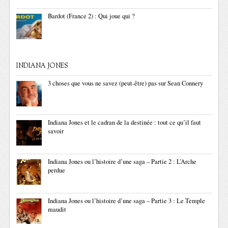
Bardot (France 2) : Qui joue qui ?
INDIANA JONES
3 choses que vous ne savez (peut-être) pas sur Sean Connery
Indiana Jones et le cadran de la destinée : tout ce qu’il faut
savoir
Indiana Jones ou l’histoire d’une saga – Partie 2 : L’Arche
perdue
Indiana Jones ou l’histoire d’une saga – Partie 3 : Le Temple
maudit