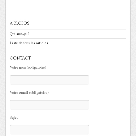
A PROPOS
Qui suis-je ?
Liste de tous les articles
CONTACT
Votre nom (obligatoire)
Votre email (obligatoire)
Sujet