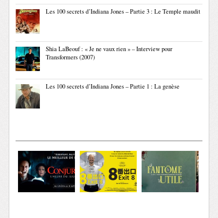
Les 100 secrets d’Indiana Jones – Partie 3 : Le Temple maudit
Shia LaBeouf : « Je ne vaux rien » – Interview pour
Transformers (2007)
Les 100 secrets d’Indiana Jones – Partie 1 : La genèse