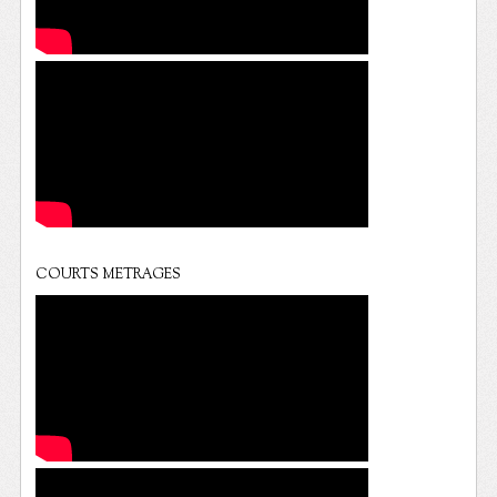
COURTS METRAGES