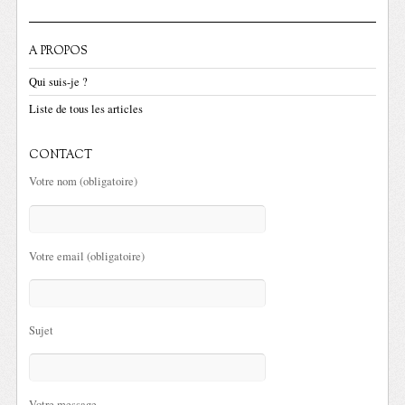
A PROPOS
Qui suis-je ?
Liste de tous les articles
CONTACT
Votre nom (obligatoire)
Votre email (obligatoire)
Sujet
Votre message