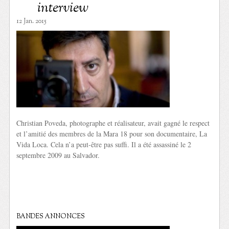
interview
12 Jan. 2015
Christian Poveda, photographe et réalisateur, avait gagné le respect
et l’amitié des membres de la Mara 18 pour son documentaire, La
Vida Loca. Cela n’a peut-être pas suffi. Il a été assassiné le 2
septembre 2009 au Salvador.
BANDES ANNONCES