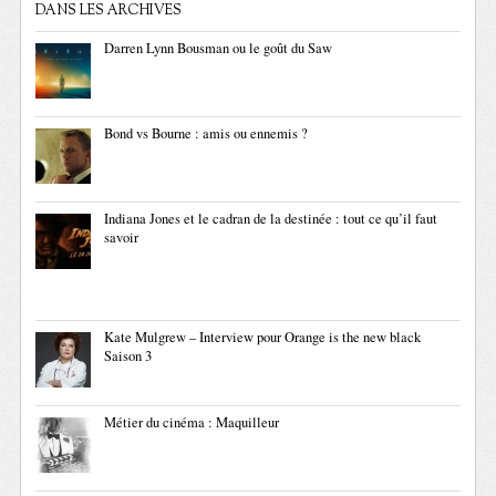
DANS LES ARCHIVES
Darren Lynn Bousman ou le goût du Saw
Bond vs Bourne : amis ou ennemis ?
Indiana Jones et le cadran de la destinée : tout ce qu’il faut
savoir
Kate Mulgrew – Interview pour Orange is the new black
Saison 3
Métier du cinéma : Maquilleur