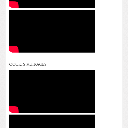
COURTS METRAGES