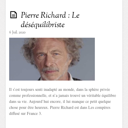
Pierre Richard : Le
déséquilibriste
6 Juil. 2020
Il s’est toujours senti inadapté au monde, dans la sphère privée
comme professionnelle, et n’a jamais trouvé un véritable équilibre
dans sa vie. Aujourd’hui encore, il lui manque ce petit quelque
chose pour être heureux. Pierre Richard est dans Les compères
diffusé sur France 3.