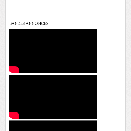
BANDES ANNONCES