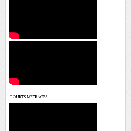
COURTS METRAGES