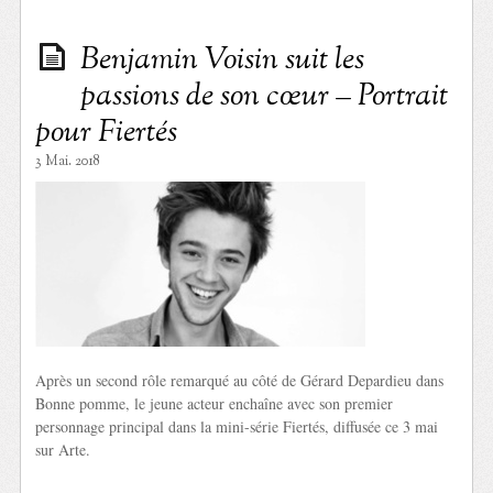
Benjamin Voisin suit les
passions de son cœur – Portrait
pour Fiertés
3 Mai. 2018
Après un second rôle remarqué au côté de Gérard Depardieu dans
Bonne pomme, le jeune acteur enchaîne avec son premier
personnage principal dans la mini-série Fiertés, diffusée ce 3 mai
sur Arte.