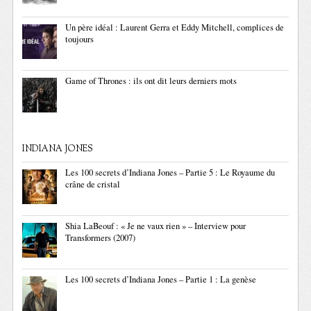
Un père idéal : Laurent Gerra et Eddy Mitchell, complices de
toujours
Game of Thrones : ils ont dit leurs derniers mots
INDIANA JONES
Les 100 secrets d’Indiana Jones – Partie 5 : Le Royaume du
crâne de cristal
Shia LaBeouf : « Je ne vaux rien » – Interview pour
Transformers (2007)
Les 100 secrets d’Indiana Jones – Partie 1 : La genèse