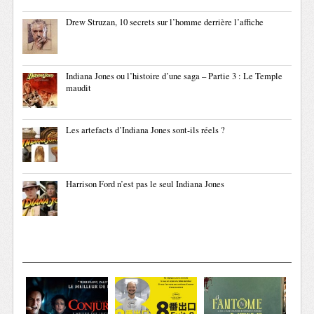
Drew Struzan, 10 secrets sur l’homme derrière l’affiche
Indiana Jones ou l’histoire d’une saga – Partie 3 : Le Temple
maudit
Les artefacts d’Indiana Jones sont-ils réels ?
Harrison Ford n’est pas le seul Indiana Jones