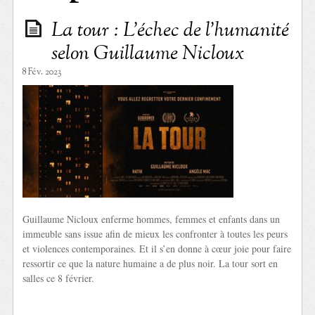
La tour : L’échec de l’humanité
selon Guillaume Nicloux
8 Fév. 2023
Guillaume Nicloux enferme hommes, femmes et enfants dans un
immeuble sans issue afin de mieux les confronter à toutes les peurs
et violences contemporaines. Et il s’en donne à cœur joie pour faire
ressortir ce que la nature humaine a de plus noir. La tour sort en
salles ce 8 février.