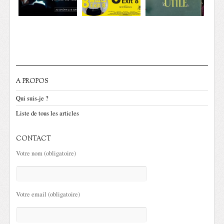
A PROPOS
Qui suis-je ?
Liste de tous les articles
CONTACT
Votre nom (obligatoire)
Votre email (obligatoire)