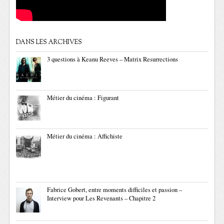
DANS LES ARCHIVES
3 questions à Keanu Reeves – Matrix Resurrections
Métier du cinéma : Figurant
Métier du cinéma : Affichiste
Fabrice Gobert, entre moments difficiles et passion –
Interview pour Les Revenants – Chapitre 2