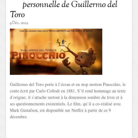
personnelle de Guillermo del
Toro
9 Déc. 2022
Guillermo del Toro porte à l’écran et en stop motion Pinocchio, le
conte écrit par Carlo Collodi en 1881. S’il rend hommage au texte
d’origine, il s’attache surtout à la dimension sombre du livre et à
ses questionnements existentiels. Le film, qu’il a co-réalisé avec
Mark Gustafson, est disponible sur Netflix à partir de ce 9
décembre.