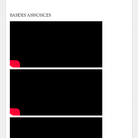
BANDES ANNONCES