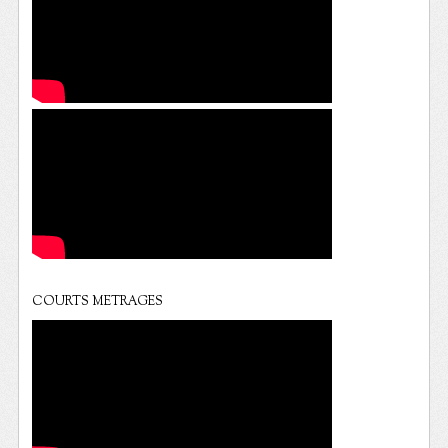
COURTS METRAGES