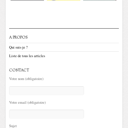
A PROPOS
Qui suis-je ?
Liste de tous les articles
CONTACT
Votre nom (obligatoire)
Votre email (obligatoire)
Sujet