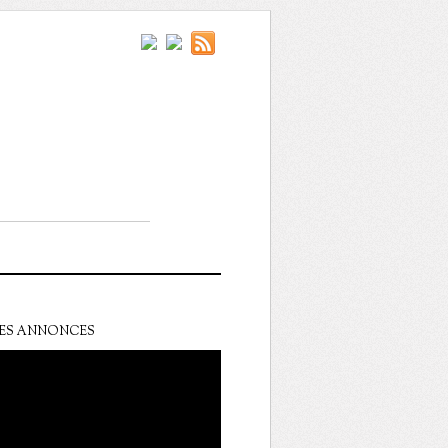
ES ANNONCES