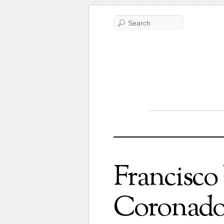
Francisco
Coronad