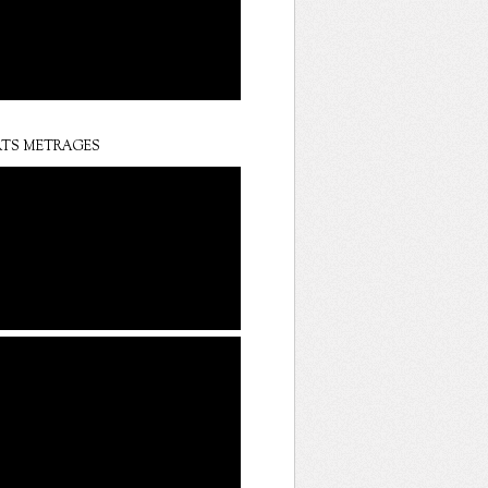
TS METRAGES