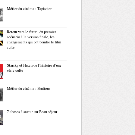
Métier du cinéma : Tapissier
Retour vers le futur : du premier
scénario à la version finale, les
changements qui ont bonifié le film
culte
Starsky et Hutch ou l’histoire d’une
série culte
Métier du cinéma : Bruiteur
7 choses à savoir sur Beau séjour