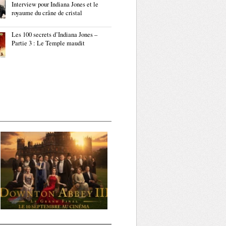
Interview pour Indiana Jones et le
royaume du crâne de cristal
Les 100 secrets d’Indiana Jones –
Partie 3 : Le Temple maudit