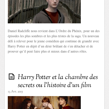
Daniel Radcliffe nous revient dans L’Ordre du Phénix, pour un des
épisodes les plus sombres et les plus tristes de la saga. Un nouveau
défi à relever pour le jeune comédien qui continue de grandir avec
Harry Potter en dépit d’un désir brûlant de s’en détacher et de
prouver qu’il peut faire plus et mieux dans d’autres rôles.
Harry Potter et la chambre des
secrets ou l’histoire d’un film
13 Avr. 2015