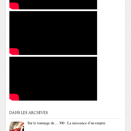
DANS LES ARCHIVES
Sur le tournage de… 300 : La naissance d’un empire