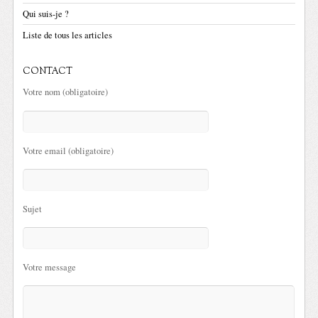
Qui suis-je ?
Liste de tous les articles
CONTACT
Votre nom (obligatoire)
Votre email (obligatoire)
Sujet
Votre message