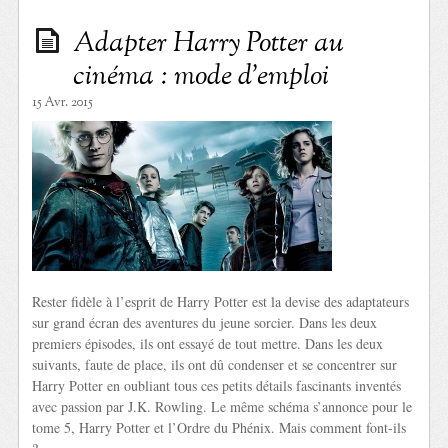
Adapter Harry Potter au
cinéma : mode d’emploi
15 Avr. 2015
Rester fidèle à l’esprit de Harry Potter est la devise des adaptateurs
sur grand écran des aventures du jeune sorcier. Dans les deux
premiers épisodes, ils ont essayé de tout mettre. Dans les deux
suivants, faute de place, ils ont dû condenser et se concentrer sur
Harry Potter en oubliant tous ces petits détails fascinants inventés
avec passion par J.K. Rowling. Le même schéma s’annonce pour le
tome 5, Harry Potter et l’Ordre du Phénix. Mais comment font-ils