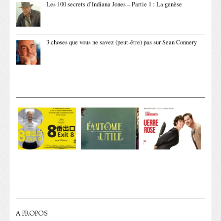
Les 100 secrets d’Indiana Jones – Partie 1 : La genèse
3 choses que vous ne savez (peut-être) pas sur Sean Connery
A PROPOS