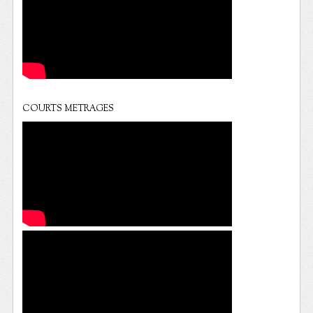
COURTS METRAGES