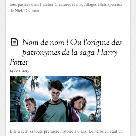
tous passées dans l’atelier Créatures et maquillages effets spéciaux
de Nick Dudman.
Nom de nom ! Ou l’origine des
patronymes de la saga Harry
Potter
14 Avr. 2015
Elle a écrit sa toute première histoire à 6 ans. Le héros en était un