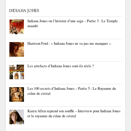
INDIANA JONES
Indiana Jones ou l’histoire d’une saga – Partie 3 : Le Temple
maudit
Harrison Ford : « Indiana Jones ne va pas me manquer »
Les artefacts d’Indiana Jones sont-ils réels ?
Les 100 secrets d’Indiana Jones – Partie 5 : Le Royaume du
crâne de cristal
Karen Allen reprend son souffle – Interview pour Indiana Jones
et le royaume du crâne de cristal