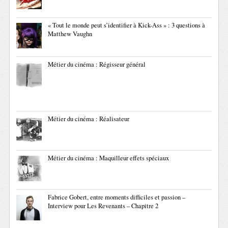
« Tout le monde peut s’identifier à Kick-Ass » : 3 questions à
Matthew Vaughn
Métier du cinéma : Régisseur général
Métier du cinéma : Réalisateur
Métier du cinéma : Maquilleur effets spéciaux
Fabrice Gobert, entre moments difficiles et passion –
Interview pour Les Revenants – Chapitre 2