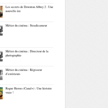
Les secrets de Downton Abbey 2 : Une
nouvelle ère
Métier du cinéma : Steadicameur
Métier du cinéma : Directeur de la
photographie
Métier du cinéma : Régisseur
d’extérieurs
Rogue Heroes (Canal+) : Une histoire
vraie !