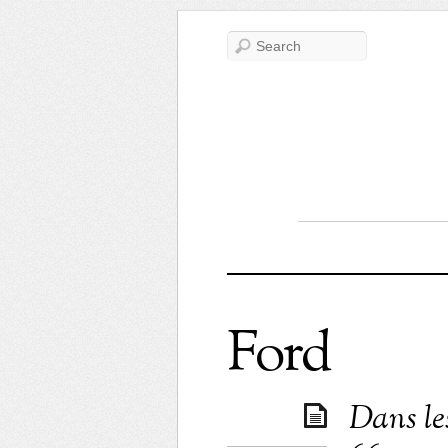
Ford
Dans le