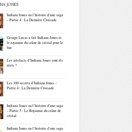
ANA JONES
Indiana Jones ou l’histoire d’une saga
– Partie 4 : La Dernière Croisade
George Lucas a fait Indiana Jones et
le royaume du crâne de cristal pour le
fun
Les artefacts d’Indiana Jones sont-ils
réels ?
Les 100 secrets d’Indiana Jones –
Partie 4 : La Dernière Croisade
Indiana Jones ou l’histoire d’une saga
– Partie 5 : Le Royaume du crâne de
cristal
Indiana Jones ou l’histoire d’une saga