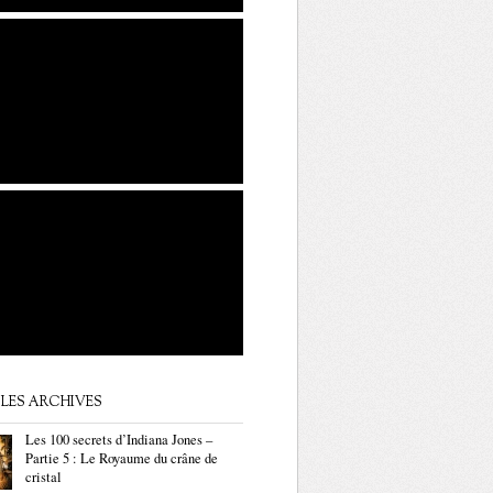
LES ARCHIVES
Les 100 secrets d’Indiana Jones –
Partie 5 : Le Royaume du crâne de
cristal