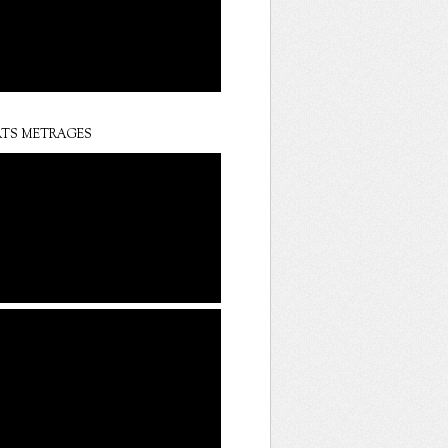
TS METRAGES