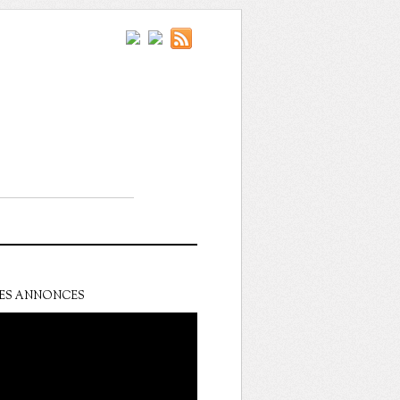
ES ANNONCES