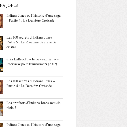
ANA JONES
Indiana Jones ou l’histoire d’une saga
– Partie 4 : La Dernière Croisade
Les 100 secrets d’Indiana Jones –
Partie 5 : Le Royaume du crâne de
cristal
Shia LaBeouf : « Je ne vaux rien » –
Interview pour Transformers (2007)
Les 100 secrets d’Indiana Jones –
Partie 4 : La Dernière Croisade
Les artefacts d’Indiana Jones sont-ils
réels ?
Indiana Jones ou l’histoire d’une saga