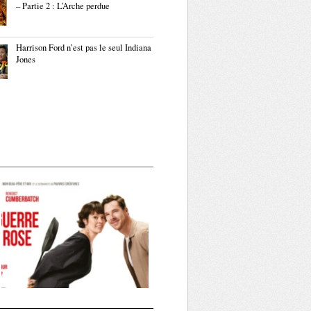
– Partie 2 : L’Arche perdue
Harrison Ford n’est pas le seul Indiana
Jones