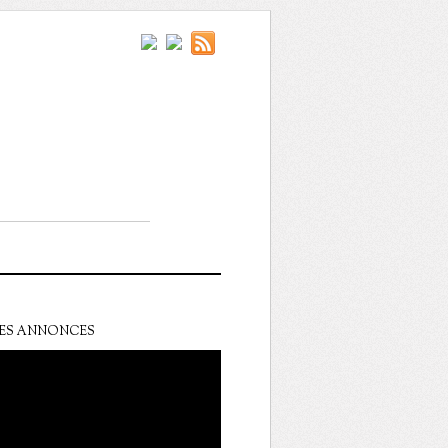
ES ANNONCES