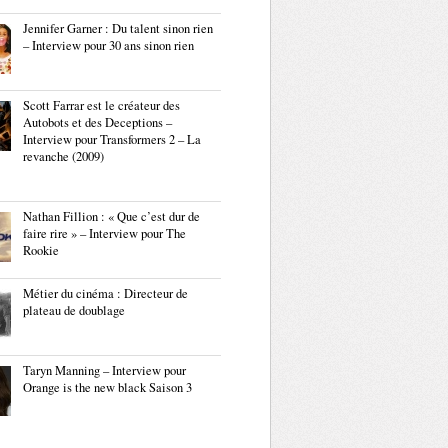
Jennifer Garner : Du talent sinon rien
– Interview pour 30 ans sinon rien
Scott Farrar est le créateur des
Autobots et des Deceptions –
Interview pour Transformers 2 – La
revanche (2009)
Nathan Fillion : « Que c’est dur de
faire rire » – Interview pour The
Rookie
Métier du cinéma : Directeur de
plateau de doublage
Taryn Manning – Interview pour
Orange is the new black Saison 3