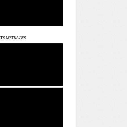
TS METRAGES