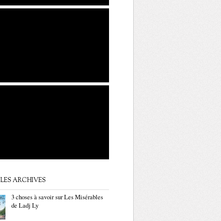
LES ARCHIVES
3 choses à savoir sur Les Misérables
de Ladj Ly