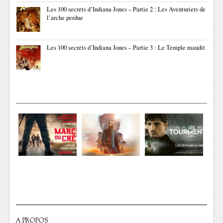
Les 100 secrets d’Indiana Jones – Partie 2 : Les Aventuriers de
l’arche perdue
Les 100 secrets d’Indiana Jones – Partie 3 : Le Temple maudit
A PROPOS