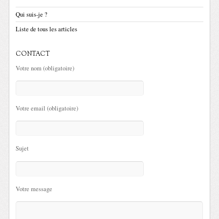
Qui suis-je ?
Liste de tous les articles
CONTACT
Votre nom (obligatoire)
Votre email (obligatoire)
Sujet
Votre message