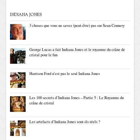
INDIANA JONES
3 choses que vous ne savez (peut-être) pas sur Sean Connery
George Lucas a fait Indiana Jones et le royaume du crâne de
cristal pour le fun
Harrison Ford n’est pas le seul Indiana Jones
Les 100 secrets d’Indiana Jones – Partie 5 : Le Royaume du
crâne de cristal
Les artefacts d’Indiana Jones sont-ils réels ?