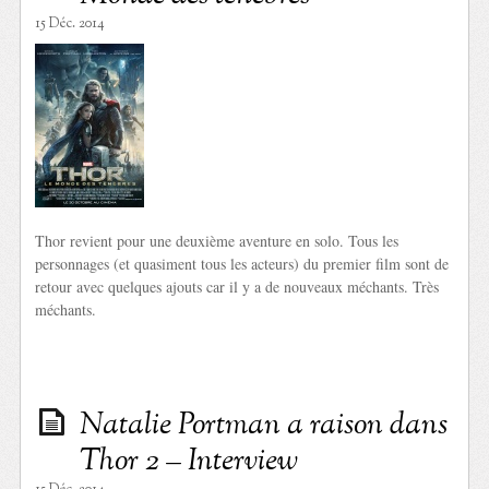
15 Déc. 2014
Thor revient pour une deuxième aventure en solo. Tous les
personnages (et quasiment tous les acteurs) du premier film sont de
retour avec quelques ajouts car il y a de nouveaux méchants. Très
méchants.
Natalie Portman a raison dans
Thor 2 – Interview