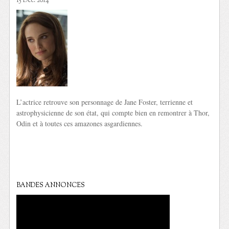
15 Déc. 2014
L’actrice retrouve son personnage de Jane Foster, terrienne et
astrophysicienne de son état, qui compte bien en remontrer à Thor,
Odin et à toutes ces amazones asgardiennes.
BANDES ANNONCES