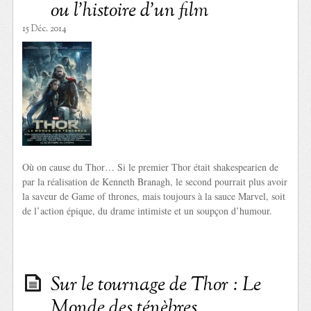
ou l’histoire d’un film
15 Déc. 2014
Où on cause du Thor… Si le premier Thor était shakespearien de
par la réalisation de Kenneth Branagh, le second pourrait plus avoir
la saveur de Game of thrones, mais toujours à la sauce Marvel, soit
de l’action épique, du drame intimiste et un soupçon d’humour.
Sur le tournage de Thor : Le
Monde des ténèbres