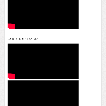
COURTS METRAGES