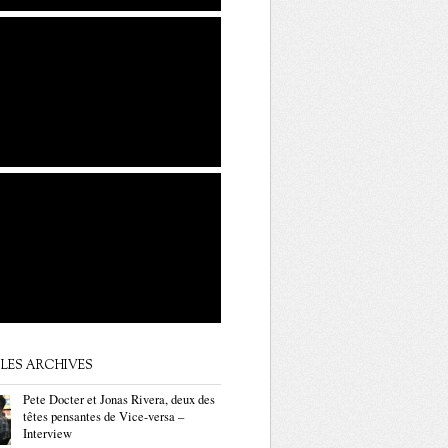
LES ARCHIVES
Pete Docter et Jonas Rivera, deux des
têtes pensantes de Vice-versa –
Interview