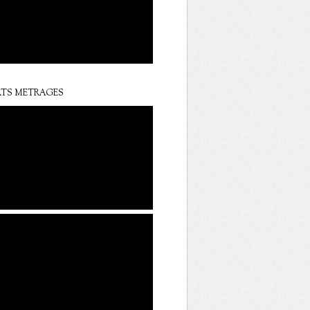
TS METRAGES