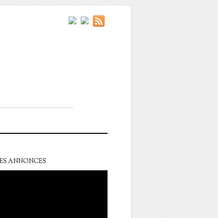
ES ANNONCES