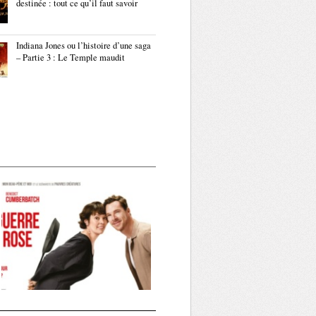
destinée : tout ce qu’il faut savoir
Indiana Jones ou l’histoire d’une saga
– Partie 3 : Le Temple maudit