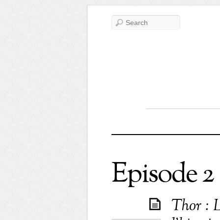
Episode 2
Thor : 