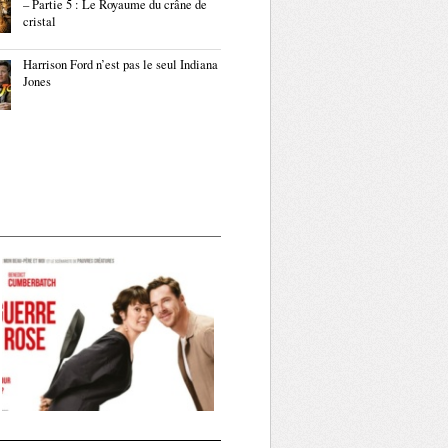
– Partie 5 : Le Royaume du crâne de
cristal
Harrison Ford n’est pas le seul Indiana
Jones