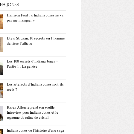
ANA JONES
Harrison Ford : « Indiana Jones ne va
pas me manquer »
Drew Struzan, 10 secrets sur l’homme
derrière l’affiche
Les 100 secrets d’Indiana Jones –
Partie 1 : La genèse
Les artefacts d’Indiana Jones sont-ils
réels ?
Karen Allen reprend son souffle –
Interview pour Indiana Jones et le
royaume du crâne de cristal
Indiana Jones ou l’histoire d’une saga