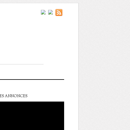
ES ANNONCES