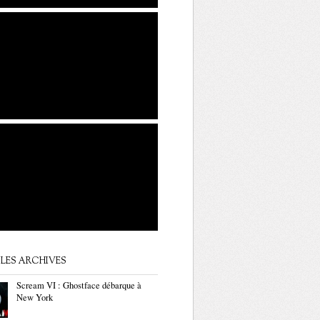
LES ARCHIVES
Scream VI : Ghostface débarque à
New York