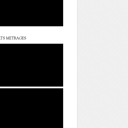
TS METRAGES