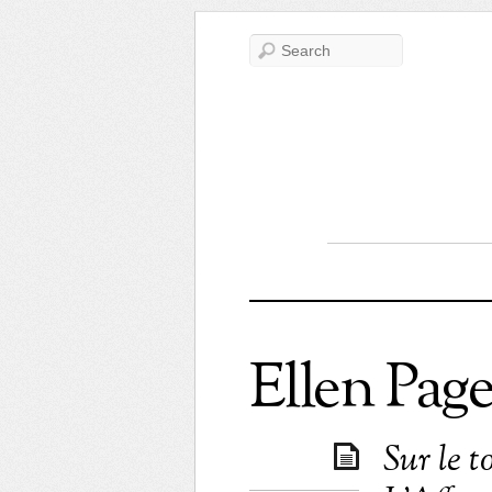
Ellen Pag
Sur le 