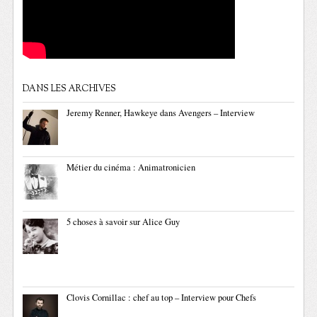
DANS LES ARCHIVES
Jeremy Renner, Hawkeye dans Avengers – Interview
Métier du cinéma : Animatronicien
5 choses à savoir sur Alice Guy
Clovis Cornillac : chef au top – Interview pour Chefs