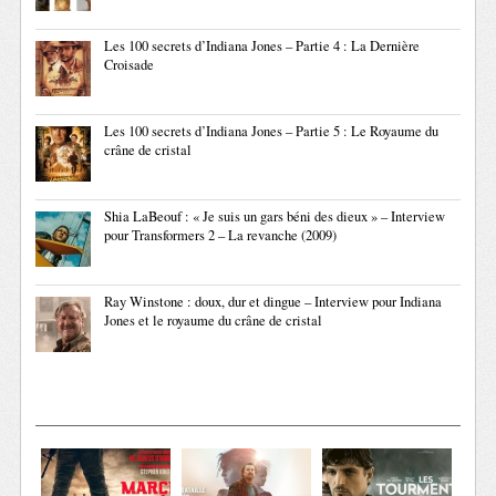
Les 100 secrets d’Indiana Jones – Partie 4 : La Dernière
Croisade
Les 100 secrets d’Indiana Jones – Partie 5 : Le Royaume du
crâne de cristal
Shia LaBeouf : « Je suis un gars béni des dieux » – Interview
pour Transformers 2 – La revanche (2009)
Ray Winstone : doux, dur et dingue – Interview pour Indiana
Jones et le royaume du crâne de cristal