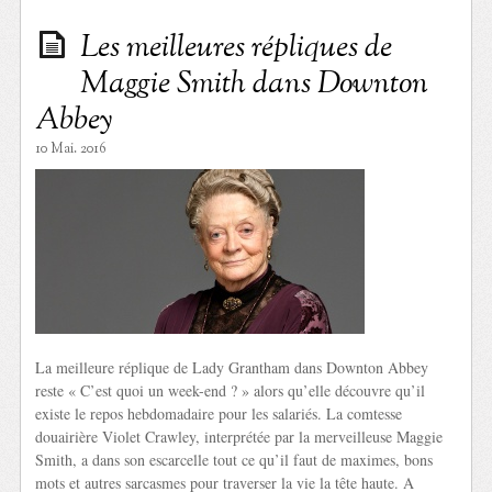
Les meilleures répliques de
Maggie Smith dans Downton
Abbey
10 Mai. 2016
La meilleure réplique de Lady Grantham dans Downton Abbey
reste « C’est quoi un week-end ? » alors qu’elle découvre qu’il
existe le repos hebdomadaire pour les salariés. La comtesse
douairière Violet Crawley, interprétée par la merveilleuse Maggie
Smith, a dans son escarcelle tout ce qu’il faut de maximes, bons
mots et autres sarcasmes pour traverser la vie la tête haute. A