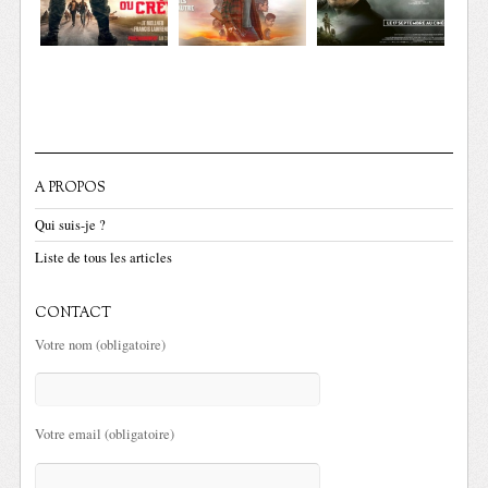
A PROPOS
Qui suis-je ?
Liste de tous les articles
CONTACT
Votre nom (obligatoire)
Votre email (obligatoire)