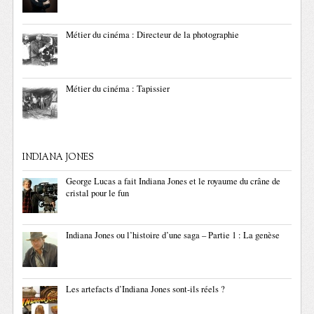
Métier du cinéma : Directeur de la photographie
Métier du cinéma : Tapissier
INDIANA JONES
George Lucas a fait Indiana Jones et le royaume du crâne de
cristal pour le fun
Indiana Jones ou l’histoire d’une saga – Partie 1 : La genèse
Les artefacts d’Indiana Jones sont-ils réels ?