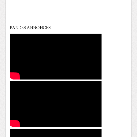
BANDES ANNONCES