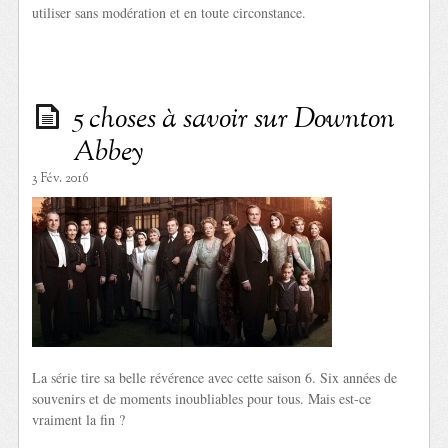
utiliser sans modération et en toute circonstance.
5 choses à savoir sur Downton
Abbey
3 Fév. 2016
La série tire sa belle révérence avec cette saison 6. Six années de
souvenirs et de moments inoubliables pour tous. Mais est-ce
vraiment la fin ?