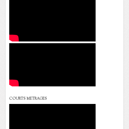
COURTS METRAGES