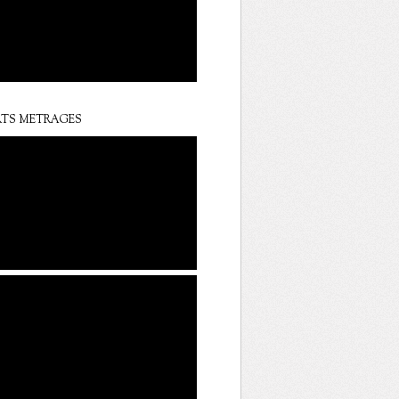
TS METRAGES