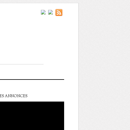
ES ANNONCES