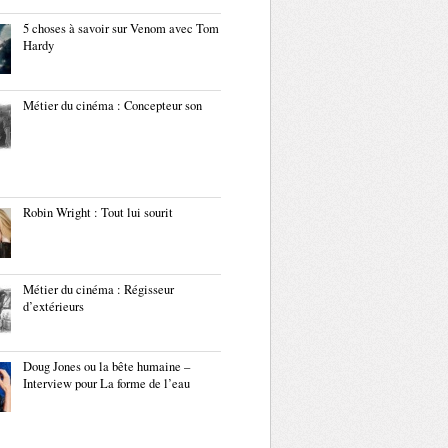
5 choses à savoir sur Venom avec Tom
Hardy
Métier du cinéma : Concepteur son
Robin Wright : Tout lui sourit
Métier du cinéma : Régisseur
d’extérieurs
Doug Jones ou la bête humaine –
Interview pour La forme de l’eau