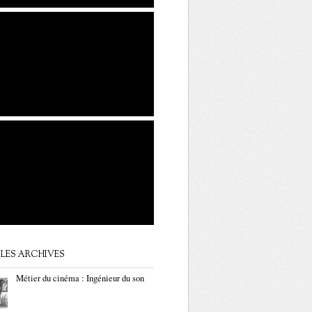
LES ARCHIVES
Métier du cinéma : Ingénieur du son