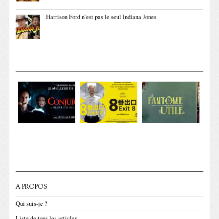
Harrison Ford n’est pas le seul Indiana Jones
A PROPOS
Qui suis-je ?
Liste de tous les articles