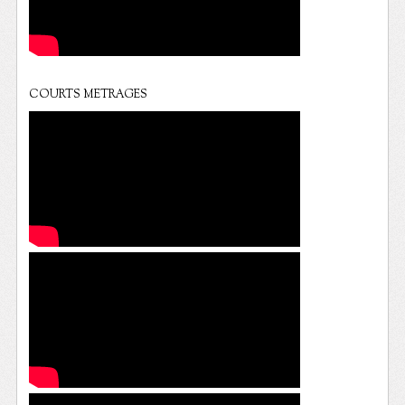
COURTS METRAGES