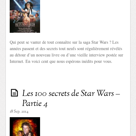
Qui peut se vanter de tout connaître sur la saga Star Wars ? Les
années passent et des secrets tout neufs sont régulièrement révélés
au détour d’un nouveau livre ou d’une vieille interview postée sur
Internet. En voici cent que nous espérons inédits pour vous.
Les 100 secrets de Star Wars –
Partie 4
18 Sep. 2014