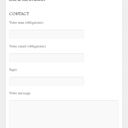
CONTACT
Votre nom (obligatoire)
Votre email (obligatoire)
Sujet
Votre message