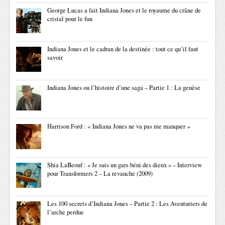
George Lucas a fait Indiana Jones et le royaume du crâne de
cristal pour le fun
Indiana Jones et le cadran de la destinée : tout ce qu’il faut
savoir
Indiana Jones ou l’histoire d’une saga – Partie 1 : La genèse
Harrison Ford : « Indiana Jones ne va pas me manquer »
Shia LaBeouf : « Je suis un gars béni des dieux » – Interview
pour Transformers 2 – La revanche (2009)
Les 100 secrets d’Indiana Jones – Partie 2 : Les Aventuriers de
l’arche perdue