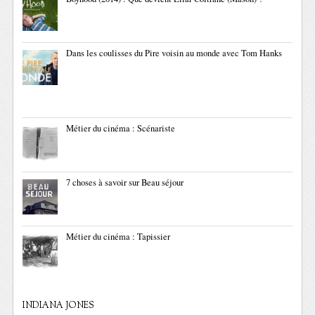
Dans les coulisses du Pire voisin au monde avec Tom Hanks
Métier du cinéma : Scénariste
7 choses à savoir sur Beau séjour
Métier du cinéma : Tapissier
INDIANA JONES