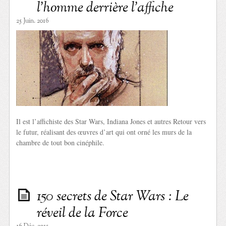
l’homme derrière l’affiche
25 Juin. 2016
Il est l’affichiste des Star Wars, Indiana Jones et autres Retour vers
le futur, réalisant des œuvres d’art qui ont orné les murs de la
chambre de tout bon cinéphile.
150 secrets de Star Wars : Le
réveil de la Force