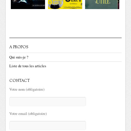
A PROPOS
Qui suis-je ?
Liste de tous les articles
CONTACT
Votre nom (obligatoire)
Votre email (obligatoire)