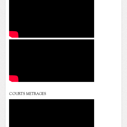
COURTS METRAGES