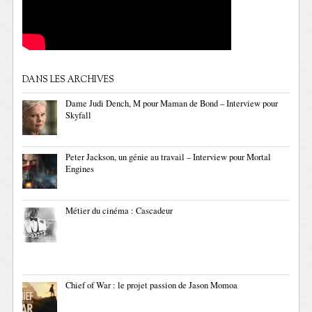
DANS LES ARCHIVES
Dame Judi Dench, M pour Maman de Bond – Interview pour
Skyfall
Peter Jackson, un génie au travail – Interview pour Mortal
Engines
Métier du cinéma : Cascadeur
Chief of War : le projet passion de Jason Momoa