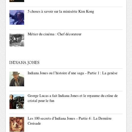
5 choses à savoir sur la minisérie Kim Kong
Métier du cinéma : Chef décorateur
INDIANA JONES
Indiana Jones ou l’histoire d’une saga – Partie 1 : La genèse
George Lucas a fait Indiana Jones et le royaume du crâne de
cristal pour le fun
Les 100 secrets d’Indiana Jones – Partie 4 : La Dernière
Croisade