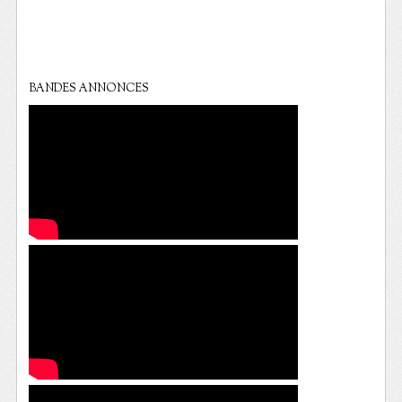
BANDES ANNONCES