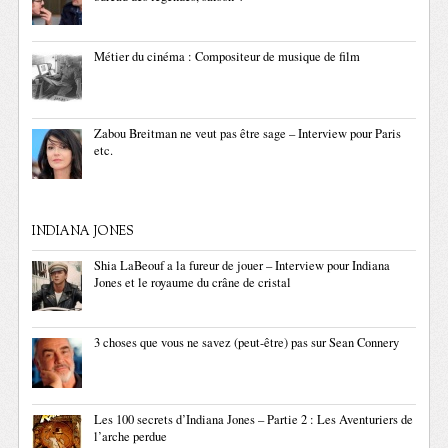
Métier du cinéma : Compositeur de musique de film
Zabou Breitman ne veut pas être sage – Interview pour Paris
etc.
INDIANA JONES
Shia LaBeouf a la fureur de jouer – Interview pour Indiana
Jones et le royaume du crâne de cristal
3 choses que vous ne savez (peut-être) pas sur Sean Connery
Les 100 secrets d’Indiana Jones – Partie 2 : Les Aventuriers de
l’arche perdue