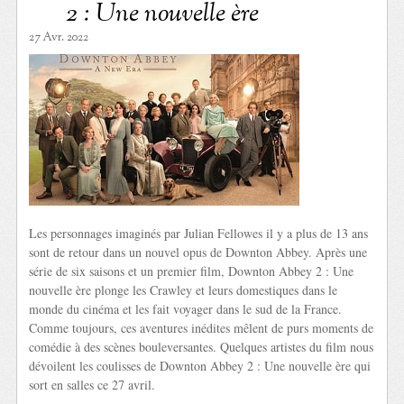
2 : Une nouvelle ère
27 Avr. 2022
Les personnages imaginés par Julian Fellowes il y a plus de 13 ans
sont de retour dans un nouvel opus de Downton Abbey. Après une
série de six saisons et un premier film, Downton Abbey 2 : Une
nouvelle ère plonge les Crawley et leurs domestiques dans le
monde du cinéma et les fait voyager dans le sud de la France.
Comme toujours, ces aventures inédites mêlent de purs moments de
comédie à des scènes bouleversantes. Quelques artistes du film nous
dévoilent les coulisses de Downton Abbey 2 : Une nouvelle ère qui
sort en salles ce 27 avril.