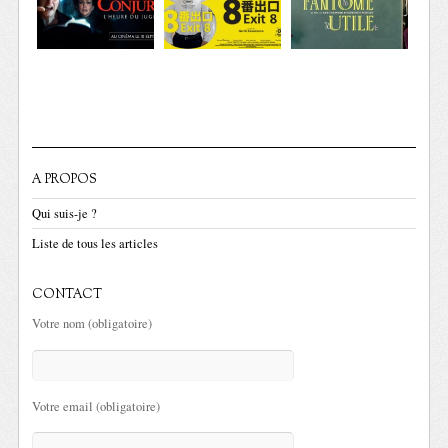
A PROPOS
Qui suis-je ?
Liste de tous les articles
CONTACT
Votre nom (obligatoire)
Votre email (obligatoire)