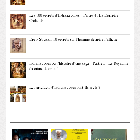
Les 100 secrets d’Indiana Jones – Partie 4 : La Dernière
Croisade
Drew Struzan, 10 secrets sur l’homme derrière l’affiche
Indiana Jones ou l’histoire d’une saga – Partie 5 : Le Royaume
du crâne de cristal
Les artefacts d’Indiana Jones sont-ils réels ?