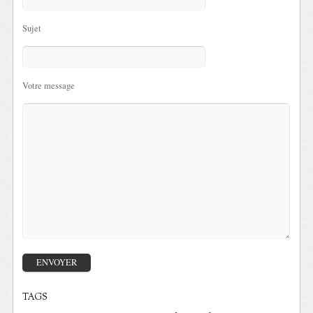
Sujet
Votre message
TAGS