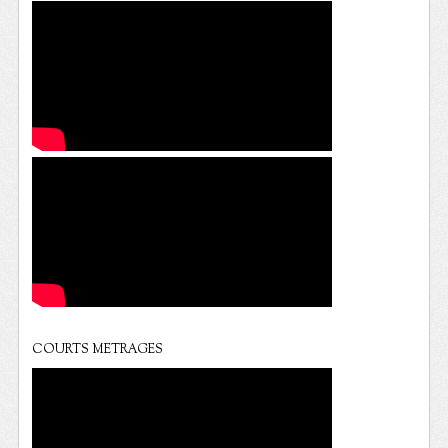
COURTS METRAGES