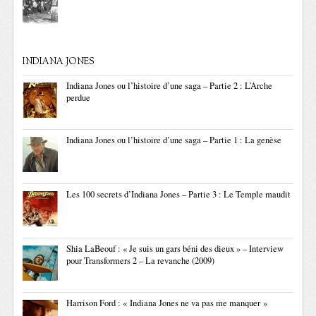
INDIANA JONES
Indiana Jones ou l’histoire d’une saga – Partie 2 : L’Arche
perdue
Indiana Jones ou l’histoire d’une saga – Partie 1 : La genèse
Les 100 secrets d’Indiana Jones – Partie 3 : Le Temple maudit
Shia LaBeouf : « Je suis un gars béni des dieux » – Interview
pour Transformers 2 – La revanche (2009)
Harrison Ford : « Indiana Jones ne va pas me manquer »