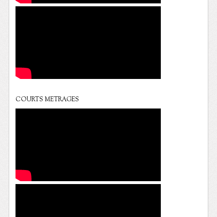
COURTS METRAGES