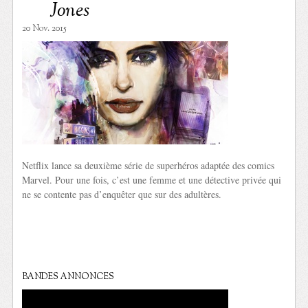
Jones
20 Nov. 2015
Netflix lance sa deuxième série de superhéros adaptée des comics
Marvel. Pour une fois, c’est une femme et une détective privée qui
ne se contente pas d’enquêter que sur des adultères.
BANDES ANNONCES