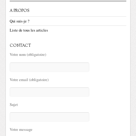
A PROPOS
Qui suis-je ?
Liste de tous les articles
CONTACT
Votre nom (obligatoire)
Votre email (obligatoire)
Sujet
Votre message