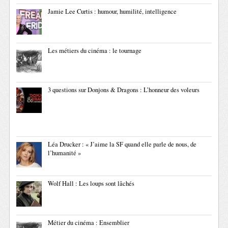
Jamie Lee Curtis : humour, humilité, intelligence
Les métiers du cinéma : le tournage
3 questions sur Donjons & Dragons : L’honneur des voleurs
Léa Drucker : « J’aime la SF quand elle parle de nous, de
l’humanité »
Wolf Hall : Les loups sont lâchés
Métier du cinéma : Ensemblier