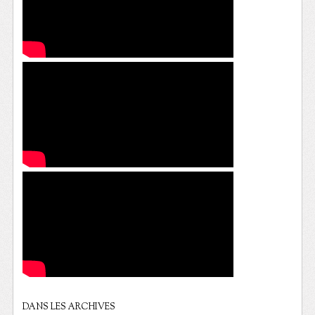
DANS LES ARCHIVES