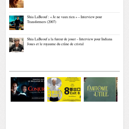
Shia LaBeouf : « Je ne vaux rien » – Interview pour
Transformers (2007)
Shia LaBeouf a la fureur de jouer – Interview pour Indiana
Jones et le royaume du crâne de cristal