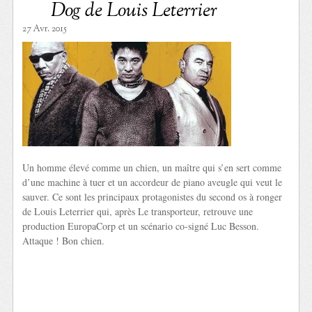
Dog de Louis Leterrier
27 Avr. 2015
Un homme élevé comme un chien, un maître qui s’en sert comme
d’une machine à tuer et un accordeur de piano aveugle qui veut le
sauver. Ce sont les principaux protagonistes du second os à ronger
de Louis Leterrier qui, après Le transporteur, retrouve une
production EuropaCorp et un scénario co-signé Luc Besson.
Attaque ! Bon chien.