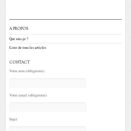
A PROPOS
Qui suis-je ?
Liste de tous les articles
CONTACT
Votre nom (obligatoire)
Votre email (obligatoire)
Sujet