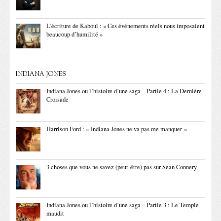
L’écriture de Kaboul : « Ces événements réels nous imposaient
beaucoup d’humilité »
INDIANA JONES
Indiana Jones ou l’histoire d’une saga – Partie 4 : La Dernière
Croisade
Harrison Ford : « Indiana Jones ne va pas me manquer »
3 choses que vous ne savez (peut-être) pas sur Sean Connery
Indiana Jones ou l’histoire d’une saga – Partie 3 : Le Temple
maudit