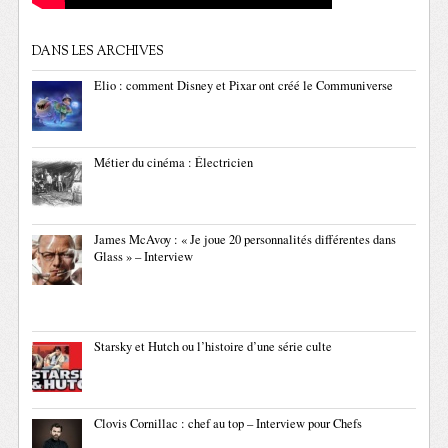
DANS LES ARCHIVES
Elio : comment Disney et Pixar ont créé le Communiverse
Métier du cinéma : Électricien
James McAvoy : « Je joue 20 personnalités différentes dans
Glass » – Interview
Starsky et Hutch ou l’histoire d’une série culte
Clovis Cornillac : chef au top – Interview pour Chefs