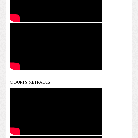
COURTS METRAGES