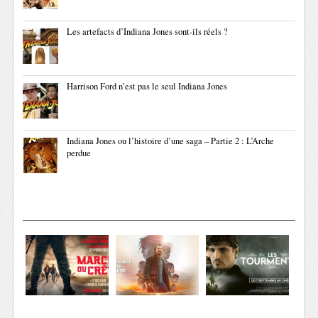
Les artefacts d’Indiana Jones sont-ils réels ?
Harrison Ford n’est pas le seul Indiana Jones
Indiana Jones ou l’histoire d’une saga – Partie 2 : L’Arche
perdue