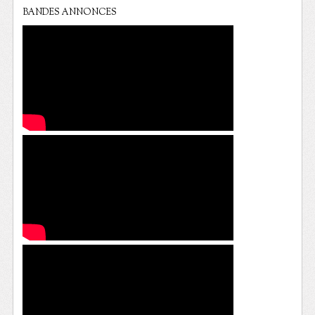
BANDES ANNONCES