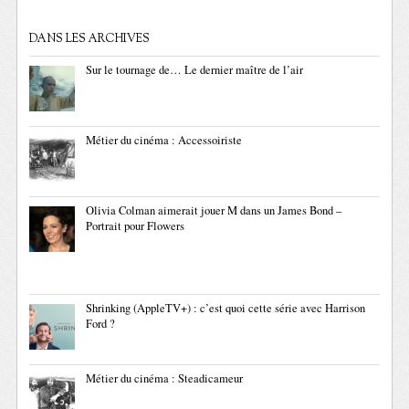
DANS LES ARCHIVES
Sur le tournage de… Le dernier maître de l’air
Métier du cinéma : Accessoiriste
Olivia Colman aimerait jouer M dans un James Bond –
Portrait pour Flowers
Shrinking (AppleTV+) : c’est quoi cette série avec Harrison
Ford ?
Métier du cinéma : Steadicameur