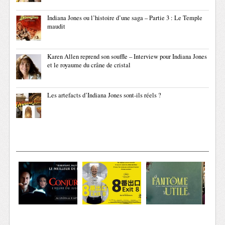
Indiana Jones ou l’histoire d’une saga – Partie 3 : Le Temple
maudit
Karen Allen reprend son souffle – Interview pour Indiana Jones
et le royaume du crâne de cristal
Les artefacts d’Indiana Jones sont-ils réels ?