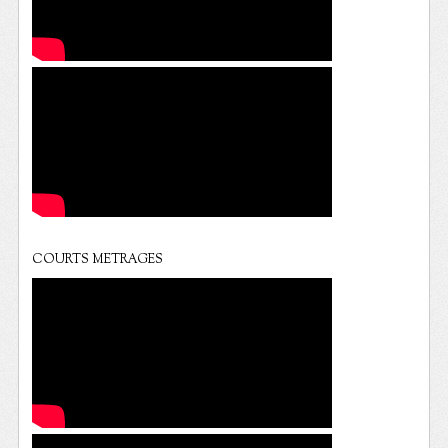
COURTS METRAGES