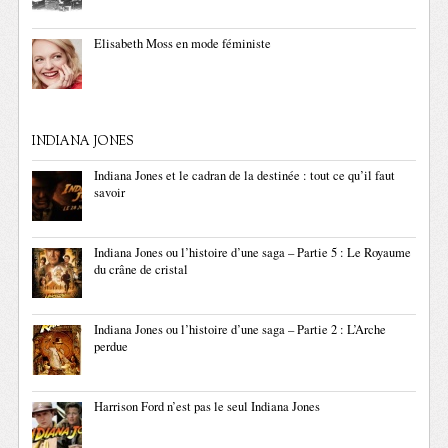
Elisabeth Moss en mode féministe
INDIANA JONES
Indiana Jones et le cadran de la destinée : tout ce qu’il faut
savoir
Indiana Jones ou l’histoire d’une saga – Partie 5 : Le Royaume
du crâne de cristal
Indiana Jones ou l’histoire d’une saga – Partie 2 : L’Arche
perdue
Harrison Ford n’est pas le seul Indiana Jones