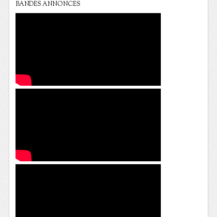
BANDES ANNONCES