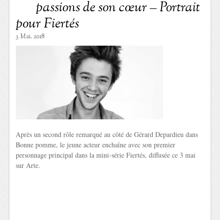
passions de son cœur – Portrait
pour Fiertés
3 Mai. 2018
Après un second rôle remarqué au côté de Gérard Depardieu dans
Bonne pomme, le jeune acteur enchaîne avec son premier
personnage principal dans la mini-série Fiertés, diffusée ce 3 mai
sur Arte.