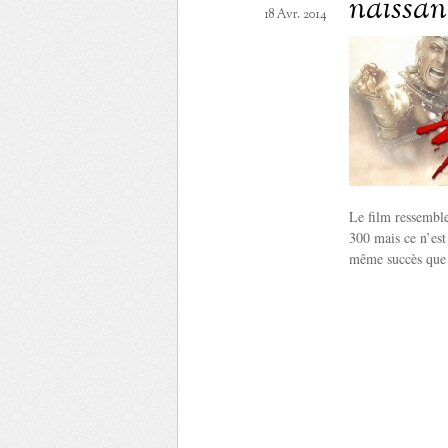
naissan
18 Avr. 2014
Le film ressemble
300 mais ce n’est
même succès que