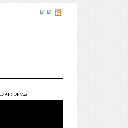
ES ANNONCES