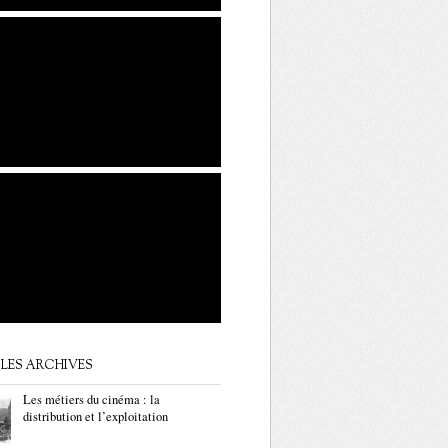
LES ARCHIVES
Les métiers du cinéma : la
distribution et l’exploitation