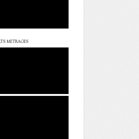
TS METRAGES