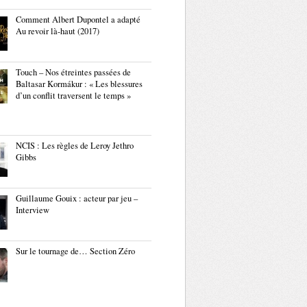
Comment Albert Dupontel a adapté
Au revoir là-haut (2017)
Touch – Nos étreintes passées de
Baltasar Kormákur : « Les blessures
d’un conflit traversent le temps »
NCIS : Les règles de Leroy Jethro
Gibbs
Guillaume Gouix : acteur par jeu –
Interview
Sur le tournage de… Section Zéro