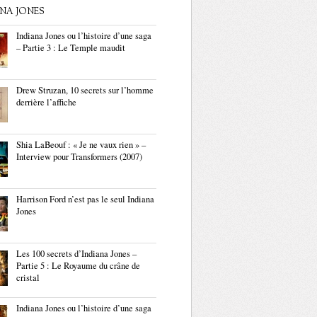
ANA JONES
Indiana Jones ou l’histoire d’une saga
– Partie 3 : Le Temple maudit
Drew Struzan, 10 secrets sur l’homme
derrière l’affiche
Shia LaBeouf : « Je ne vaux rien » –
Interview pour Transformers (2007)
Harrison Ford n’est pas le seul Indiana
Jones
Les 100 secrets d’Indiana Jones –
Partie 5 : Le Royaume du crâne de
cristal
Indiana Jones ou l’histoire d’une saga