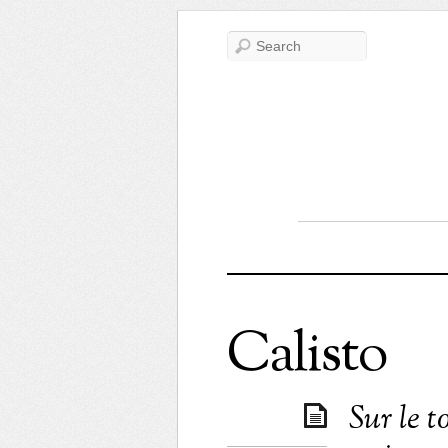
Calisto
Sur le 