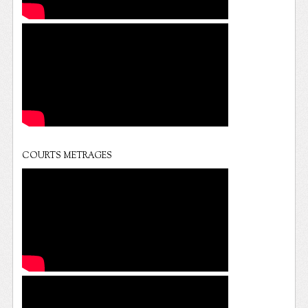
COURTS METRAGES