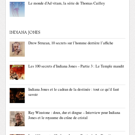
Le monde d’Ad vitam, la série de Thomas Cailley
INDIANA JONES
Drew Struzan, 10 secrets sur l’homme derrière l’affiche
Les 100 secrets d’Indiana Jones – Partie 3 : Le Temple maudit
Indiana Jones et le cadran de la destinée : tout ce qu’il faut
savoir
Ray Winstone : doux, dur et dingue – Interview pour Indiana
Jones et le royaume du crâne de cristal