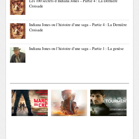
Les 100 secrets d’Indiana Jones – Partie 4 : La Dernière
Croisade
Indiana Jones ou l’histoire d’une saga – Partie 4 : La Dernière
Croisade
Indiana Jones ou l’histoire d’une saga – Partie 1 : La genèse