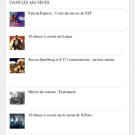
DANS LES ARCHIVES
Falcon Express : 5 clés du succès de TAT
10 choses à savoir sur Logan
Steven Spielberg et E.T. l’extraterrestre : un lien intime
Métier du cinéma : Étalonneur
10 choses à savoir sur le retour de X-Files