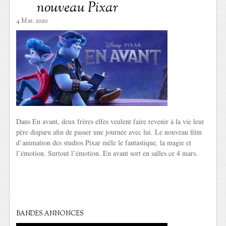
nouveau Pixar
4 Mar. 2020
Dans En avant, deux frères elfes veulent faire revenir à la vie leur
père disparu afin de passer une journée avec lui. Le nouveau film
d’animation des studios Pixar mêle le fantastique, la magie et
l’émotion. Surtout l’émotion. En avant sort en salles ce 4 mars.
BANDES ANNONCES