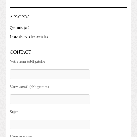
A PROPOS
Qui suis-je ?
Liste de tous les articles
CONTACT
Votre nom (obligatoire)
Votre email (obligatoire)
Sujet
Votre message