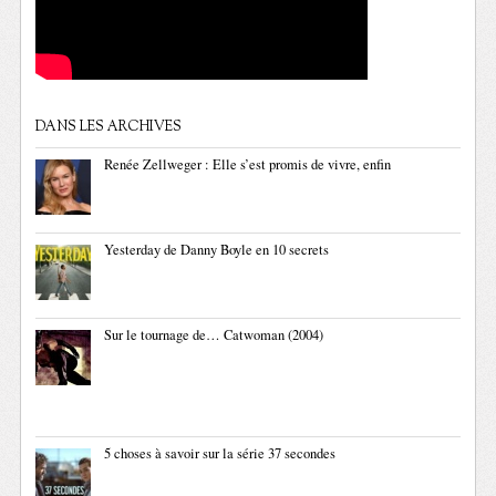
DANS LES ARCHIVES
Renée Zellweger : Elle s’est promis de vivre, enfin
Yesterday de Danny Boyle en 10 secrets
Sur le tournage de… Catwoman (2004)
5 choses à savoir sur la série 37 secondes