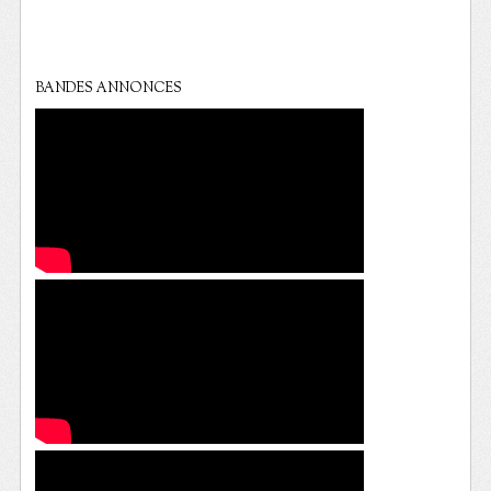
BANDES ANNONCES