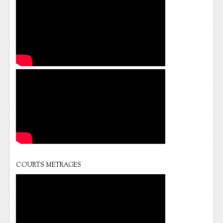
COURTS METRAGES