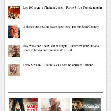
Les 100 secrets d’Indiana Jones – Partie 3 : Le Temple maudit
3 choses que vous ne savez (peut-être) pas sur Sean Connery
Ray Winstone : doux, dur et dingue – Interview pour Indiana
Jones et le royaume du crâne de cristal
Drew Struzan, 10 secrets sur l’homme derrière l’affiche