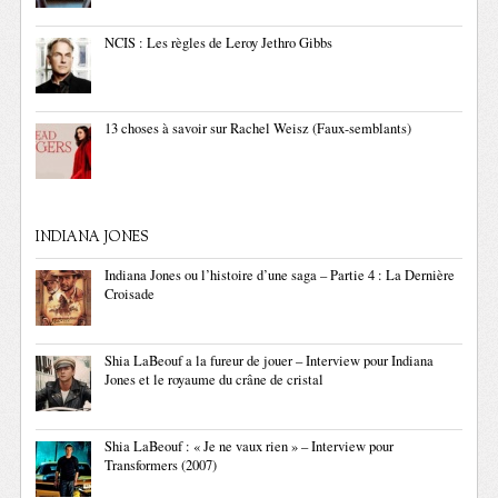
NCIS : Les règles de Leroy Jethro Gibbs
13 choses à savoir sur Rachel Weisz (Faux-semblants)
INDIANA JONES
Indiana Jones ou l’histoire d’une saga – Partie 4 : La Dernière
Croisade
Shia LaBeouf a la fureur de jouer – Interview pour Indiana
Jones et le royaume du crâne de cristal
Shia LaBeouf : « Je ne vaux rien » – Interview pour
Transformers (2007)