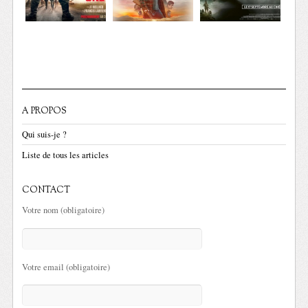
A PROPOS
Qui suis-je ?
Liste de tous les articles
CONTACT
Votre nom (obligatoire)
Votre email (obligatoire)