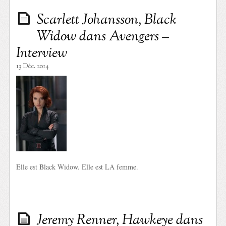
Scarlett Johansson, Black
Widow dans Avengers –
Interview
13 Déc. 2014
Elle est Black Widow. Elle est LA femme.
Jeremy Renner, Hawkeye dans