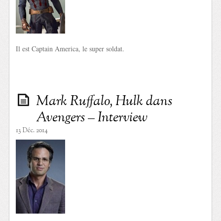
Il est Captain America, le super soldat.
Mark Ruffalo, Hulk dans
Avengers – Interview
13 Déc. 2014