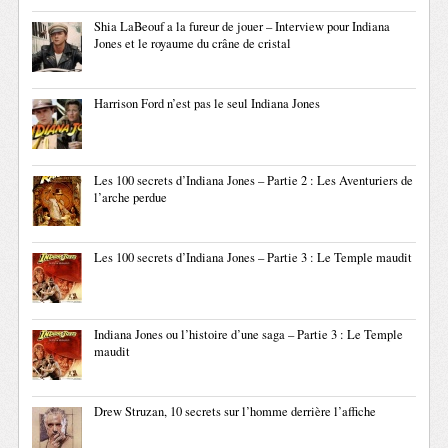
Shia LaBeouf a la fureur de jouer – Interview pour Indiana
Jones et le royaume du crâne de cristal
Harrison Ford n’est pas le seul Indiana Jones
Les 100 secrets d’Indiana Jones – Partie 2 : Les Aventuriers de
l’arche perdue
Les 100 secrets d’Indiana Jones – Partie 3 : Le Temple maudit
Indiana Jones ou l’histoire d’une saga – Partie 3 : Le Temple
maudit
Drew Struzan, 10 secrets sur l’homme derrière l’affiche