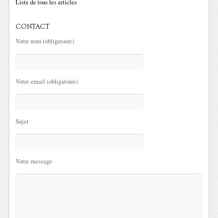
Liste de tous les articles
CONTACT
Votre nom (obligatoire)
Votre email (obligatoire)
Sujet
Votre message