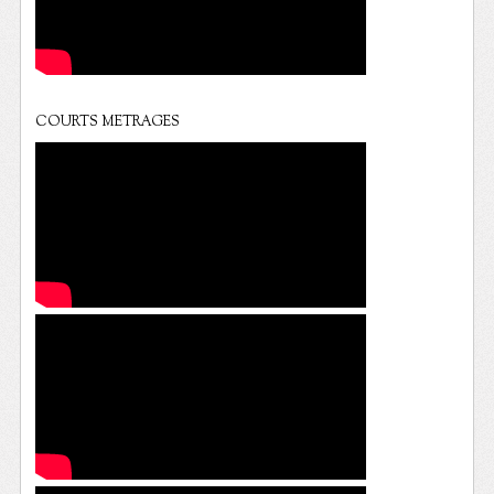
COURTS METRAGES