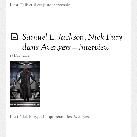
Il est Hulk et il est juste incroyable.
Samuel L. Jackson, Nick Fury
dans Avengers – Interview
13 Déc. 2014
Il est Nick Fury, celui qui réunit les Avengers.