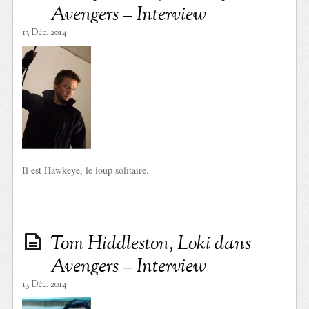
Avengers – Interview
13 Déc. 2014
Il est Hawkeye, le loup solitaire.
Tom Hiddleston, Loki dans
Avengers – Interview
13 Déc. 2014