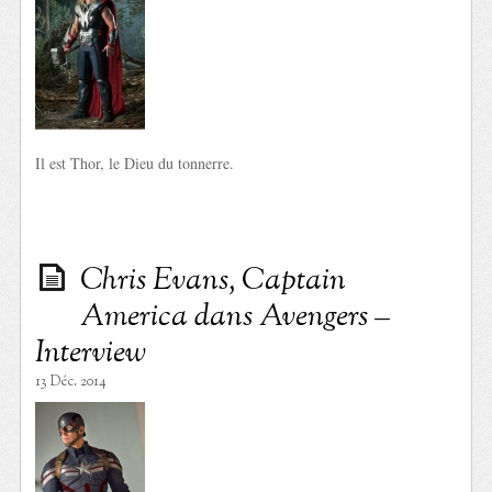
Il est Thor, le Dieu du tonnerre.
Chris Evans, Captain
America dans Avengers –
Interview
13 Déc. 2014