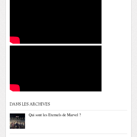
DANS LES ARCHIVES
Qui sont les Eternels de Marvel ?