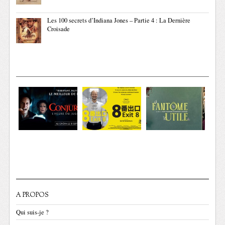
Les 100 secrets d’Indiana Jones – Partie 4 : La Dernière
Croisade
A PROPOS
Qui suis-je ?