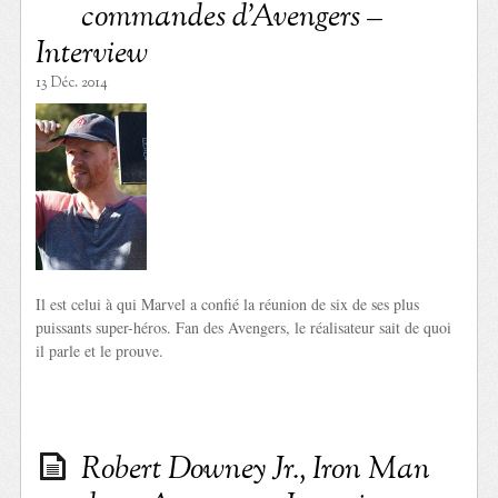
commandes d’Avengers –
Interview
13 Déc. 2014
Il est celui à qui Marvel a confié la réunion de six de ses plus
puissants super-héros. Fan des Avengers, le réalisateur sait de quoi
il parle et le prouve.
Robert Downey Jr., Iron Man