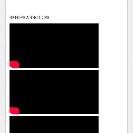
BANDES ANNONCES