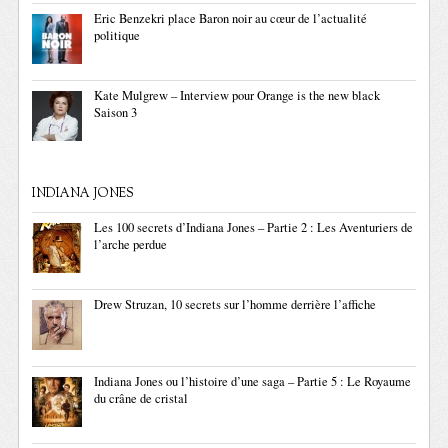
Eric Benzekri place Baron noir au cœur de l’actualité
politique
Kate Mulgrew – Interview pour Orange is the new black
Saison 3
INDIANA JONES
Les 100 secrets d’Indiana Jones – Partie 2 : Les Aventuriers de
l’arche perdue
Drew Struzan, 10 secrets sur l’homme derrière l’affiche
Indiana Jones ou l’histoire d’une saga – Partie 5 : Le Royaume
du crâne de cristal