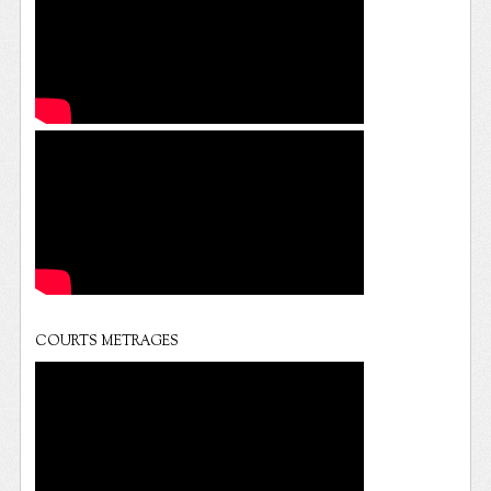
COURTS METRAGES