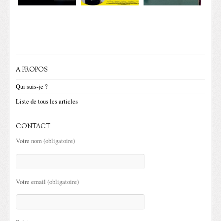
A PROPOS
Qui suis-je ?
Liste de tous les articles
CONTACT
Votre nom (obligatoire)
Votre email (obligatoire)