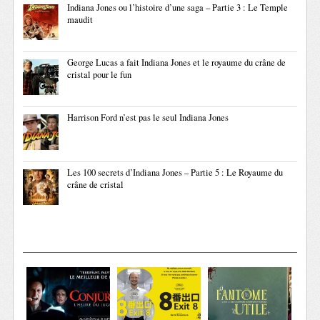
Indiana Jones ou l’histoire d’une saga – Partie 3 : Le Temple
maudit
George Lucas a fait Indiana Jones et le royaume du crâne de
cristal pour le fun
Harrison Ford n’est pas le seul Indiana Jones
Les 100 secrets d’Indiana Jones – Partie 5 : Le Royaume du
crâne de cristal