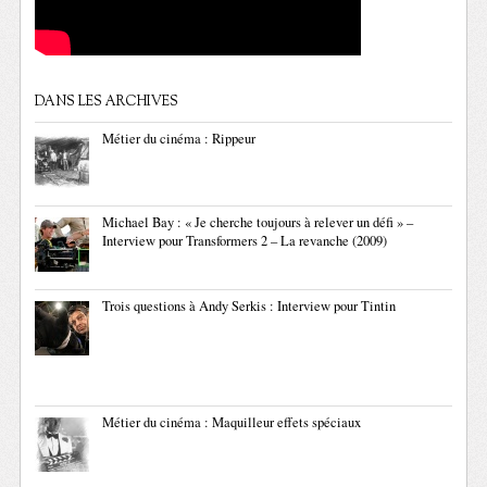
DANS LES ARCHIVES
Métier du cinéma : Rippeur
Michael Bay : « Je cherche toujours à relever un défi » –
Interview pour Transformers 2 – La revanche (2009)
Trois questions à Andy Serkis : Interview pour Tintin
Métier du cinéma : Maquilleur effets spéciaux