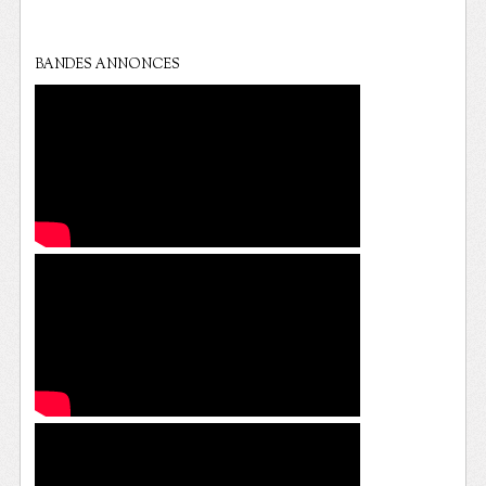
BANDES ANNONCES