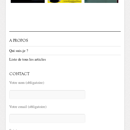
A PROPOS
Qui suis-je ?
Liste de tous les articles
CONTACT
Votre nom (obligatoire)
Votre email (obligatoire)