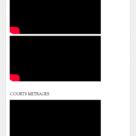
COURTS METRAGES