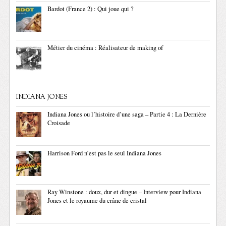
Bardot (France 2) : Qui joue qui ?
Métier du cinéma : Réalisateur de making of
INDIANA JONES
Indiana Jones ou l’histoire d’une saga – Partie 4 : La Dernière
Croisade
Harrison Ford n’est pas le seul Indiana Jones
Ray Winstone : doux, dur et dingue – Interview pour Indiana
Jones et le royaume du crâne de cristal