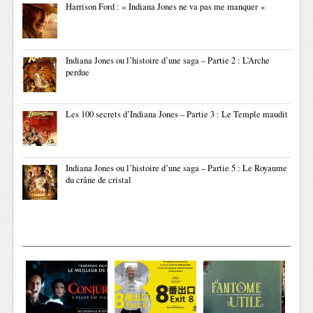
Harrison Ford : « Indiana Jones ne va pas me manquer »
Indiana Jones ou l’histoire d’une saga – Partie 2 : L’Arche
perdue
Les 100 secrets d’Indiana Jones – Partie 3 : Le Temple maudit
Indiana Jones ou l’histoire d’une saga – Partie 5 : Le Royaume
du crâne de cristal