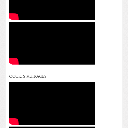
COURTS METRAGES