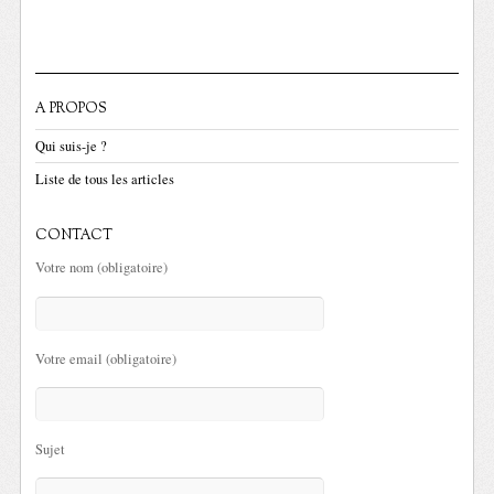
A PROPOS
Qui suis-je ?
Liste de tous les articles
CONTACT
Votre nom (obligatoire)
Votre email (obligatoire)
Sujet