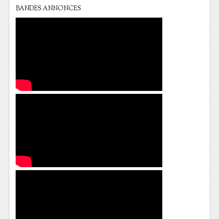
BANDES ANNONCES