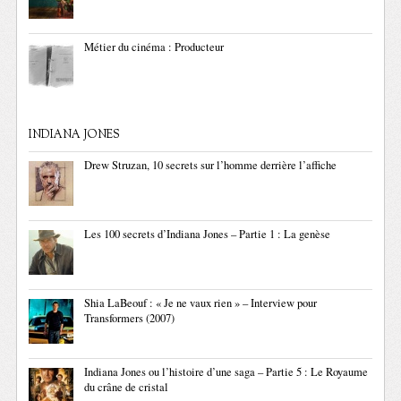
Métier du cinéma : Producteur
INDIANA JONES
Drew Struzan, 10 secrets sur l’homme derrière l’affiche
Les 100 secrets d’Indiana Jones – Partie 1 : La genèse
Shia LaBeouf : « Je ne vaux rien » – Interview pour
Transformers (2007)
Indiana Jones ou l’histoire d’une saga – Partie 5 : Le Royaume
du crâne de cristal