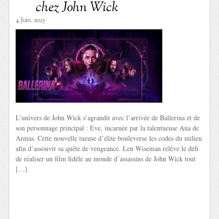
chez John Wick
4 Juin. 2025
L’univers de John Wick s’agrandit avec l’arrivée de Ballerina et de
son personnage principal : Eve, incarnée par la talentueuse Ana de
Armas. Cette nouvelle tueuse d’élite bouleverse les codes du milieu
afin d’assouvir sa quête de vengeance. Len Wiseman relève le défi
de réaliser un film fidèle au monde d’assassins de John Wick tout
[…]