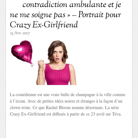
contradiction ambulante et je
ne me soigne pas » – Portrait pour
Crazy Ex-Girlfriend
23 Avr. 2017
La comédienne est une vraie bulle de champagne à la ville comme
à l’écran. Avec de petites idées noires et étranges à la façon d’un
clown triste. Ce que Rachel Bloom assume désormais. La série
Crazy Ex-Girlfriend est diffusée à partir de ce 23 avril sur Téva.