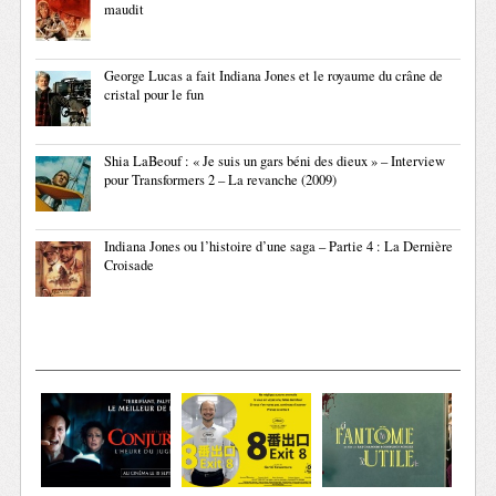
maudit
George Lucas a fait Indiana Jones et le royaume du crâne de
cristal pour le fun
Shia LaBeouf : « Je suis un gars béni des dieux » – Interview
pour Transformers 2 – La revanche (2009)
Indiana Jones ou l’histoire d’une saga – Partie 4 : La Dernière
Croisade