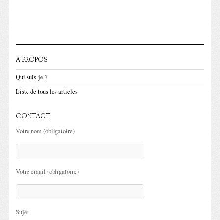
A PROPOS
Qui suis-je ?
Liste de tous les articles
CONTACT
Votre nom (obligatoire)
Votre email (obligatoire)
Sujet