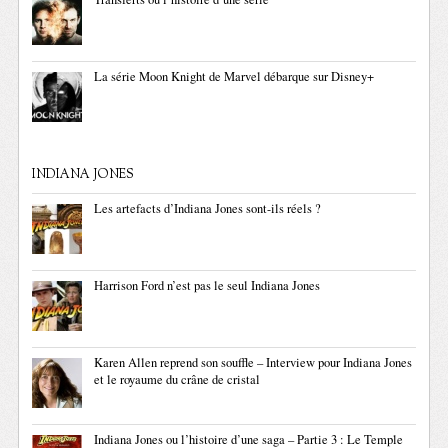
La série Moon Knight de Marvel débarque sur Disney+
INDIANA JONES
Les artefacts d’Indiana Jones sont-ils réels ?
Harrison Ford n’est pas le seul Indiana Jones
Karen Allen reprend son souffle – Interview pour Indiana Jones
et le royaume du crâne de cristal
Indiana Jones ou l’histoire d’une saga – Partie 3 : Le Temple