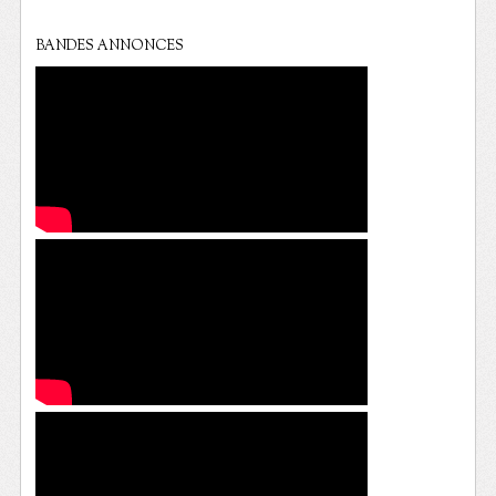
BANDES ANNONCES