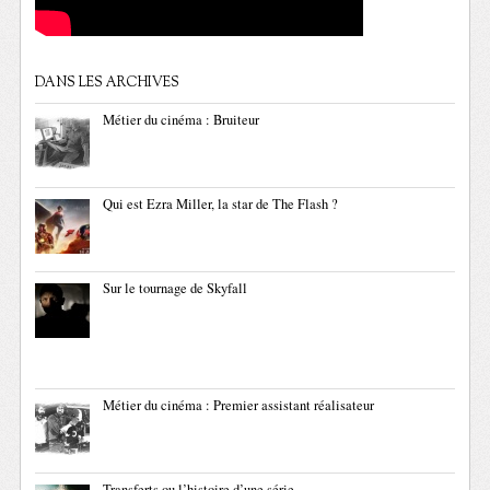
DANS LES ARCHIVES
Métier du cinéma : Bruiteur
Qui est Ezra Miller, la star de The Flash ?
Sur le tournage de Skyfall
Métier du cinéma : Premier assistant réalisateur
Transferts ou l’histoire d’une série