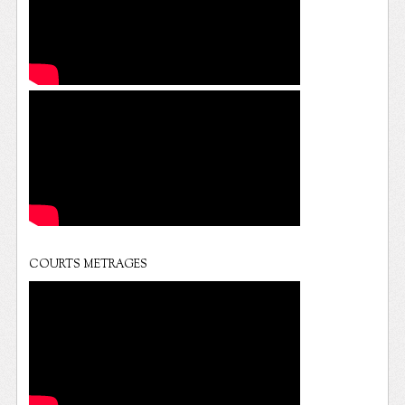
COURTS METRAGES