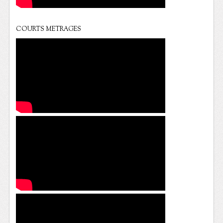
COURTS METRAGES