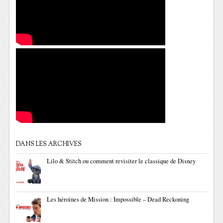
DANS LES ARCHIVES
Lilo & Stitch ou comment revisiter le classique de Disney
Les héroïnes de Mission : Impossible – Dead Reckoning