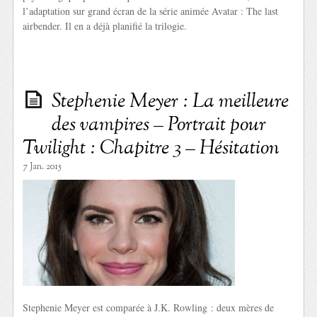
l’adaptation sur grand écran de la série animée Avatar : The last
airbender. Il en a déjà planifié la trilogie.
Stephenie Meyer : La meilleure
des vampires – Portrait pour
Twilight : Chapitre 3 – Hésitation
7 Jan. 2015
Stephenie Meyer est comparée à J.K. Rowling : deux mères de