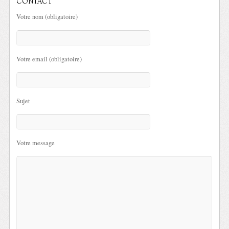
CONTACT
Votre nom (obligatoire)
Votre email (obligatoire)
Sujet
Votre message