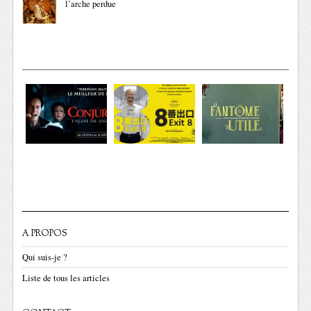
l’arche perdue
A PROPOS
Qui suis-je ?
Liste de tous les articles