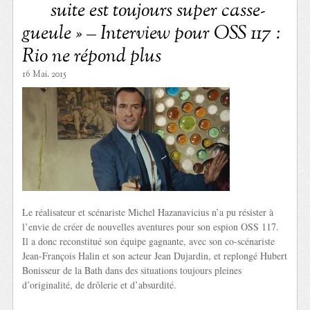
suite est toujours super casse-
gueule » – Interview pour OSS 117 :
Rio ne répond plus
16 Mai. 2015
Le réalisateur et scénariste Michel Hazanavicius n’a pu résister à
l’envie de créer de nouvelles aventures pour son espion OSS 117.
Il a donc reconstitué son équipe gagnante, avec son co-scénariste
Jean-François Halin et son acteur Jean Dujardin, et replongé Hubert
Bonisseur de la Bath dans des situations toujours pleines
d’originalité, de drôlerie et d’absurdité.