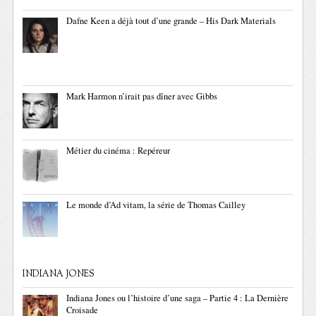
Dafne Keen a déjà tout d’une grande – His Dark Materials
Mark Harmon n’irait pas dîner avec Gibbs
Métier du cinéma : Repéreur
Le monde d’Ad vitam, la série de Thomas Cailley
INDIANA JONES
Indiana Jones ou l’histoire d’une saga – Partie 4 : La Dernière
Croisade