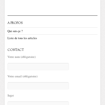
A PROPOS
Qui suis-je ?
Liste de tous les articles
CONTACT
Votre nom (obligatoire)
Votre email (obligatoire)
Sujet