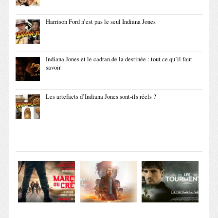
Harrison Ford n’est pas le seul Indiana Jones
Indiana Jones et le cadran de la destinée : tout ce qu’il faut
savoir
Les artefacts d’Indiana Jones sont-ils réels ?