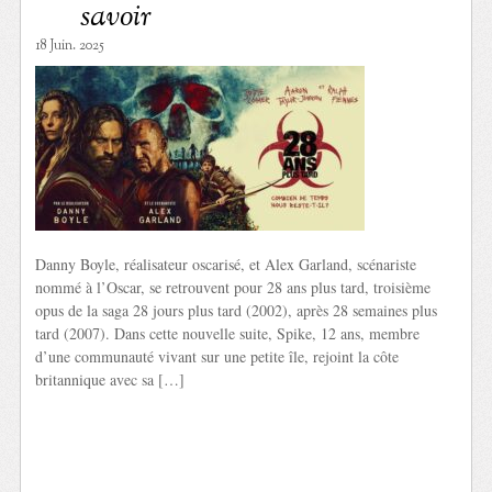
savoir
18 Juin. 2025
Danny Boyle, réalisateur oscarisé, et Alex Garland, scénariste
nommé à l’Oscar, se retrouvent pour 28 ans plus tard, troisième
opus de la saga 28 jours plus tard (2002), après 28 semaines plus
tard (2007). Dans cette nouvelle suite, Spike, 12 ans, membre
d’une communauté vivant sur une petite île, rejoint la côte
britannique avec sa […]