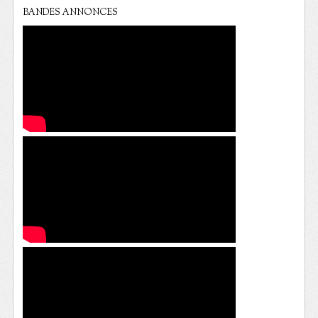
BANDES ANNONCES