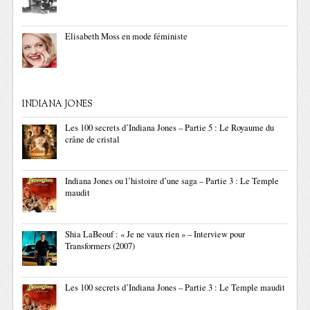
Elisabeth Moss en mode féministe
INDIANA JONES
Les 100 secrets d’Indiana Jones – Partie 5 : Le Royaume du
crâne de cristal
Indiana Jones ou l’histoire d’une saga – Partie 3 : Le Temple
maudit
Shia LaBeouf : « Je ne vaux rien » – Interview pour
Transformers (2007)
Les 100 secrets d’Indiana Jones – Partie 3 : Le Temple maudit