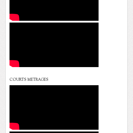
COURTS METRAGES