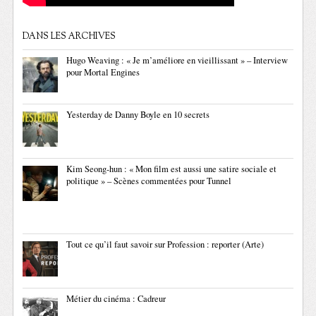
DANS LES ARCHIVES
Hugo Weaving : « Je m’améliore en vieillissant » – Interview
pour Mortal Engines
Yesterday de Danny Boyle en 10 secrets
Kim Seong-hun : « Mon film est aussi une satire sociale et
politique » – Scènes commentées pour Tunnel
Tout ce qu’il faut savoir sur Profession : reporter (Arte)
Métier du cinéma : Cadreur